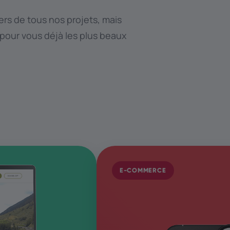
rs de tous nos projets, mais
 pour vous déjà les plus beaux
E-COMMERCE