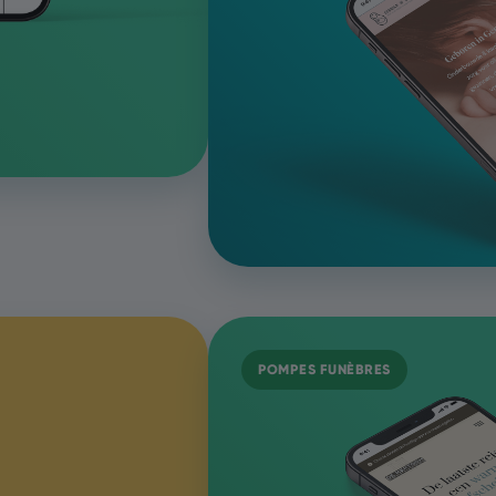
POMPES FUNÈBRES