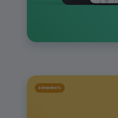
ÉVÈNEMENTS