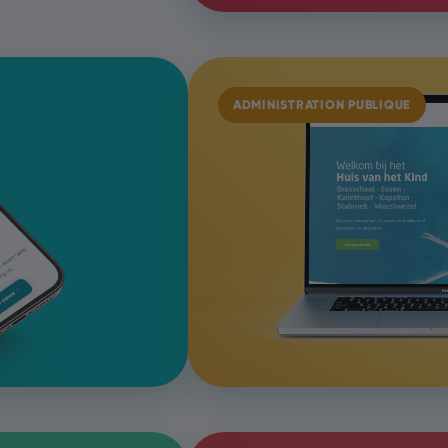
ADMINISTRATION PUBLIQUE