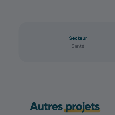
Secteur
Santé
Autres
projets