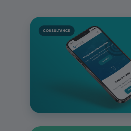
CONSULTANCE