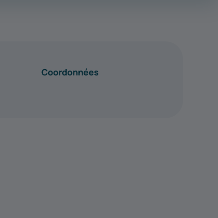
Coordonnées