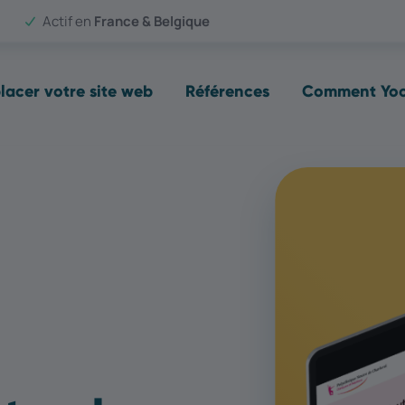
Actif en
France & Belgique
lacer votre site web
Références
Comment Yool