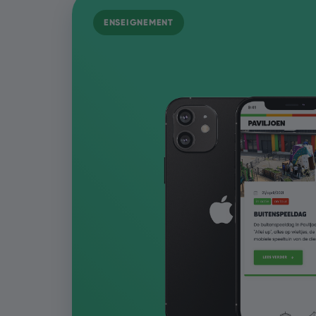
ENSEIGNEMENT