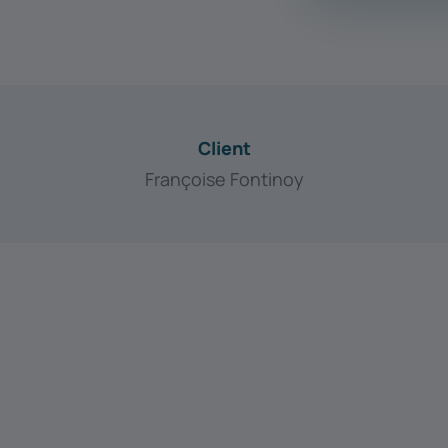
Client
Françoise Fontinoy