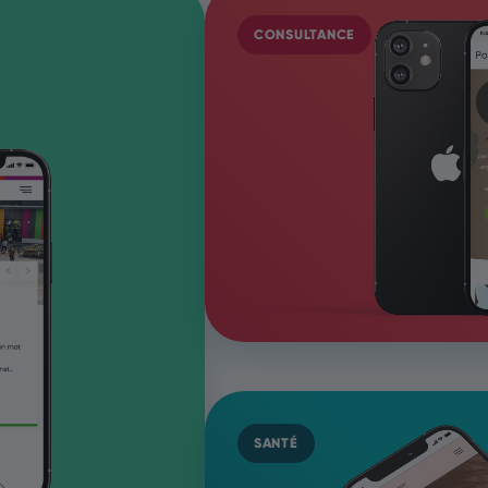
CONSULTANCE
SANTÉ