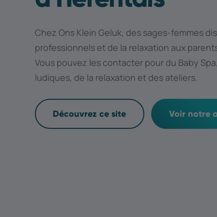
Chez Ons Klein Geluk, des sages-femmes di
professionnels et de la relaxation aux parents
Vous pouvez les contacter pour du Baby Spa
ludiques, de la relaxation et des ateliers.
Découvrez ce site
Voir notre