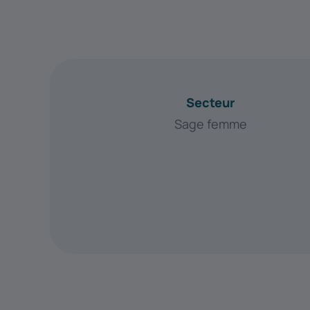
Secteur
Sage femme