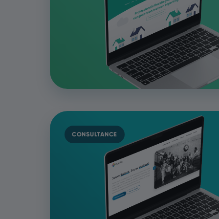
CONSULTANCE