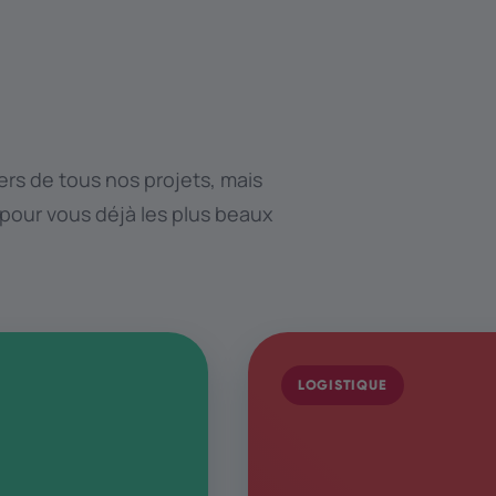
rs de tous nos projets, mais
 pour vous déjà les plus beaux
LOGISTIQUE