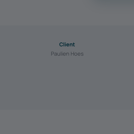
Client
Paulien Hoes