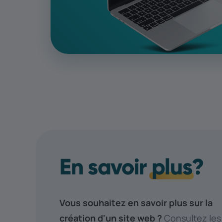
En savoir
plus
?
Vous souhaitez en savoir plus sur la
création d'un site web ?
Consultez les