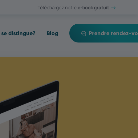
Téléchargez notre
e-book gratuit​​​​​​​
se distingue?
Blog
Prendre rendez-vo