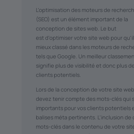
L'optimisation des moteurs de recherc
(SEO) est un élément important de la
conception de sites web. Le but
est d'optimiser votre site web pour qu'il
mieux classé dans les moteurs de rech
tels que Google. Un meilleur classeme
signifie plus de visibilité et donc plus d
clients potentiels.
Lors de la conception de votre site web
devez tenir compte des mots-clés qui 
importants pour vos clients potentiels 
balises méta pertinents. L'inclusion de
mots-clés dans le contenu de votre si