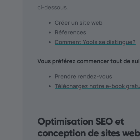
ci-dessous.
Créer un site web
Références
Comment Yools se distingue?
Vous préférez commencer tout de sui
Prendre rendez-vous
Téléchargez notre e-book gratu
Optimisation SEO et
conception de sites we