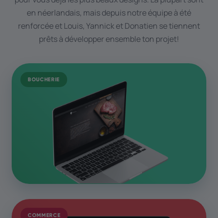
en néerlandais, mais depuis notre équipe à été
renforcée et Louis, Yannick et Donatien se tiennent
prêts à développer ensemble ton projet!
BOUCHERIE
COMMERCE