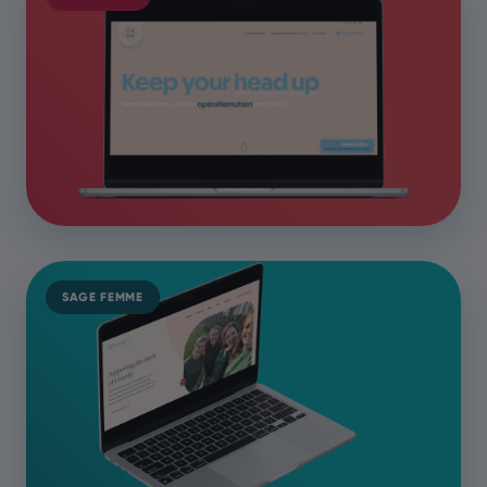
SAGE FEMME