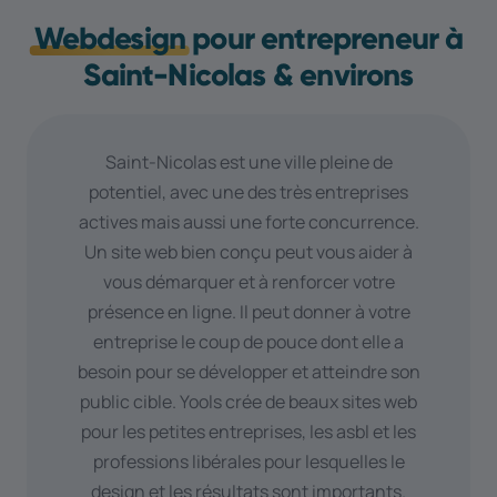
Webdesign
pour entrepreneur à
Saint-Nicolas & environs
Saint-Nicolas est une ville pleine de
potentiel, avec une des très entreprises
actives mais aussi une forte concurrence.
Un site web bien conçu peut vous aider à
vous démarquer et à renforcer votre
présence en ligne. Il peut donner à votre
entreprise le coup de pouce dont elle a
besoin pour se développer et atteindre son
public cible. Yools crée de beaux sites web
pour les petites entreprises, les asbl et les
professions libérales pour lesquelles le
design et les résultats sont importants.