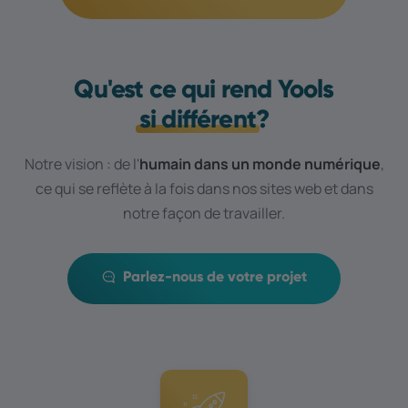
Qu'est ce qui rend Yools
si différent
?
Notre vision : de l'
humain dans un monde numérique
,
ce qui se reflète à la fois dans nos sites web et dans
notre façon de travailler.
Parlez-nous de votre projet