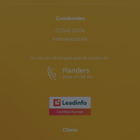
Coordonnées
02 840 20 04
hallo@yools.be
Ce site est développé avec le soutien de :
Clients