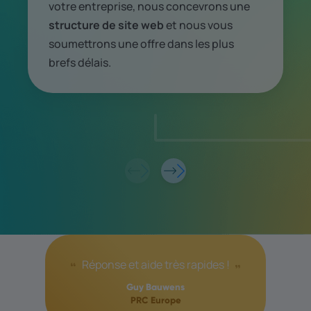
votre entreprise, nous concevrons une
structure de site web
et nous vous
soumettrons une offre dans les plus
brefs délais.
Réponse et aide très rapides !
Guy Bauwens
PRC Europe