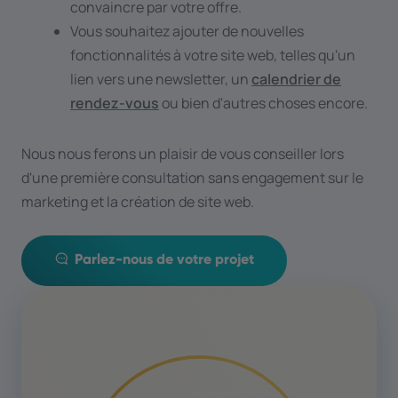
convaincre par votre offre.
Vous souhaitez ajouter de nouvelles
fonctionnalités à votre site web, telles qu'un
lien vers une newsletter, un
calendrier de
rendez-vous
ou bien d'autres choses encore.
Nous nous ferons un plaisir de vous conseiller lors
d'une première consultation sans engagement sur le
marketing et la création de site web.
Parlez-nous de votre projet