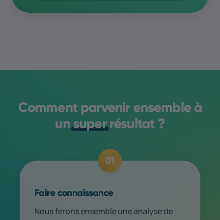
Comment parvenir ensemble à
un
super
résultat ?
01
Faire connaissance
Nous ferons ensemble une analyse de