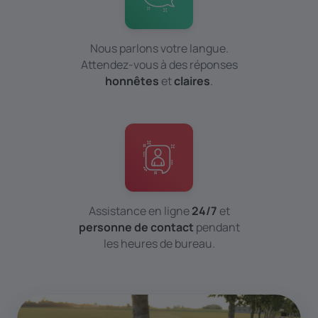
Nous parlons votre langue.
Attendez-vous à des réponses
honnêtes
et
claires
.
Assistance en ligne
24/7
et
personne de contact
pendant
les heures de bureau.