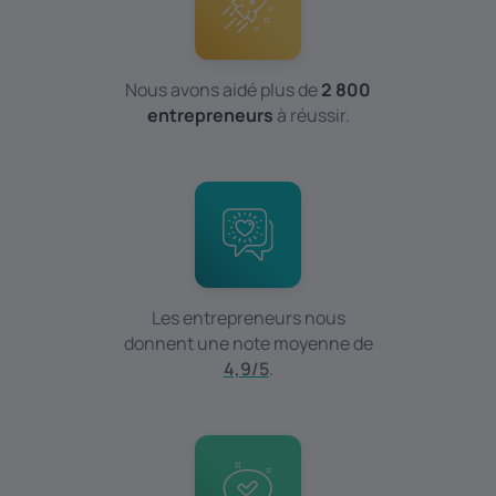
Nous avons aidé plus de
2 800
entrepreneurs
à réussir.
Les entrepreneurs nous
donnent une note moyenne de
4,9/5
.