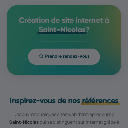
Création de site internet à
Saint-Nicolas
?
Prendre rendez-vous
Inspirez-vous de nos
références
Découvrez quelques sites web d'entrepreneurs à
Saint-Nicolas
qui se distinguent sur Internet grâce à