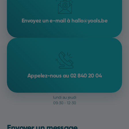
Envoyez un e-mail à hallo@yools.be
Appelez-nous au 02 840 20 04
lundi au jeudi
09:30 - 12:30
Envoyer un message