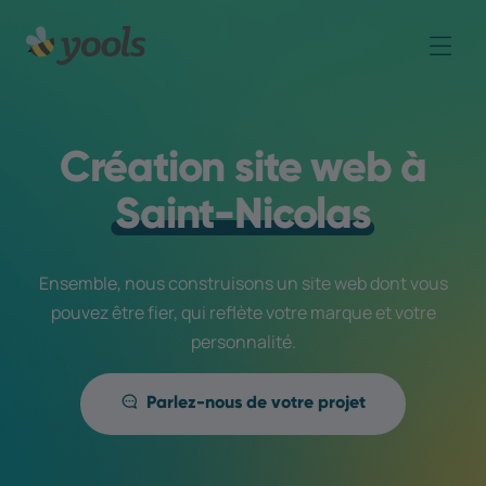
Création site web à
Saint-Nicolas
Ensemble, nous construisons un site web dont vous
pouvez être fier, qui reflète votre marque et votre
personnalité.
Parlez-nous de votre projet