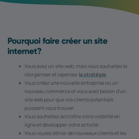
Pourquoi faire créer un site
internet?
Vous avez un site web, mais vous souhaitez le
réorganiser et repenser
la stratégie
.
Vous créez une nouvelle entreprise ou un
nouveau commerce et vous avez besoin d'un
site web pour que vos clients potentiels
puissent vous trouver.
Vous souhaitez accroître votre visibilité en
ligne et développer votre activité.
Vous voulez attirer de nouveaux clients et les