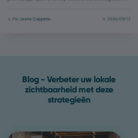
dessous.
Par
Jaana Coppens
2024/09/12
Blog - Verbeter uw lokale
zichtbaarheid met deze
strategieën