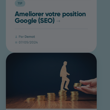
TIP
Ameliorer votre position
Google (SEO)
Par
Demot
07/05/2024