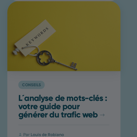
CONSEILS
L´analyse de mots-clés :
votre guide pour
générer du trafic web
Par
Louis de Robiano