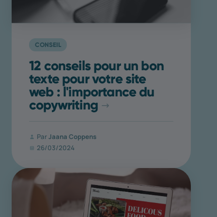
CONSEIL
12 conseils pour un bon
texte pour votre site
web : l'importance du
copywriting
Par
Jaana Coppens
26/03/2024