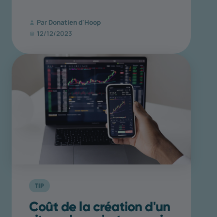
Par
Donatien d'Hoop
12/12/2023
TIP
Coût de la création d'un