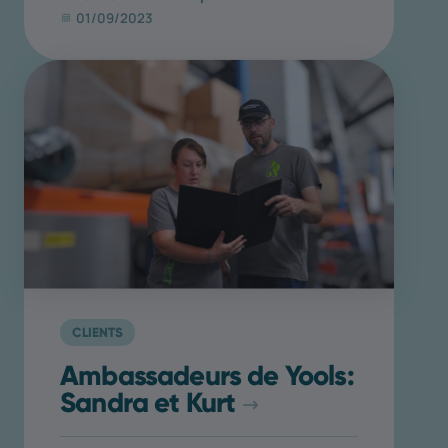
01/09/2023
CLIENTS
Ambassadeurs de Yools:
Sandra et Kurt