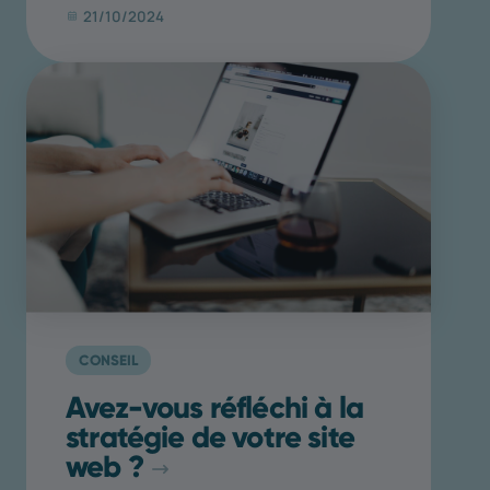
21/10/2024
CONSEIL
Avez-vous réfléchi à la
stratégie de votre site
web ?