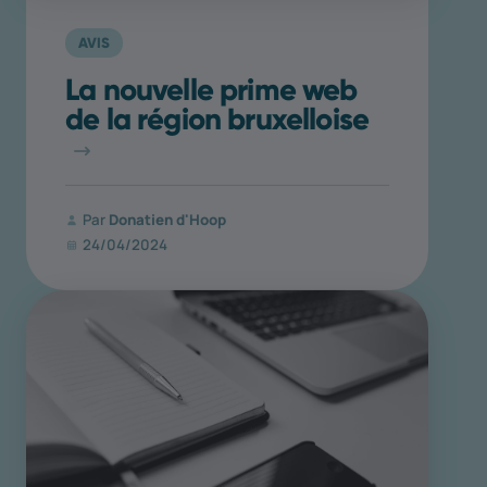
AVIS
La nouvelle prime web
de la région bruxelloise
Par
Donatien d'Hoop
24/04/2024