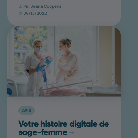
Par
Jaana Coppens
06/12/2022
AVIS
Votre histoire digitale de
sage-femme