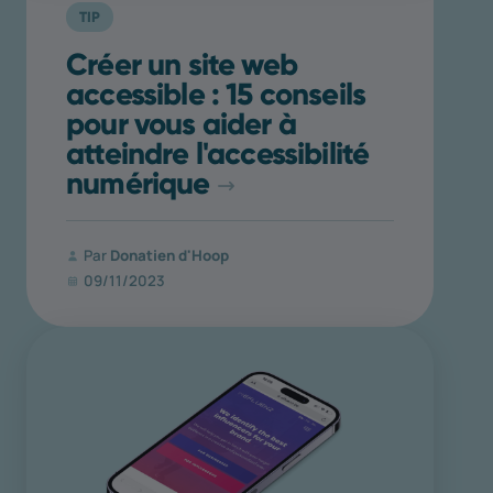
TIP
Créer un site web
accessible : 15 conseils
pour vous aider à
atteindre l'accessibilité
numérique
Par
Donatien d'Hoop
09/11/2023