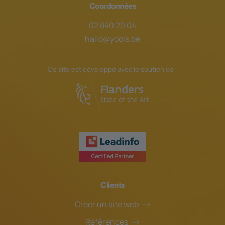
Coordonnées
02 840 20 04
hallo@yools.be
Ce site est développé avec le soutien de :
Clients
Créer un site web
Références