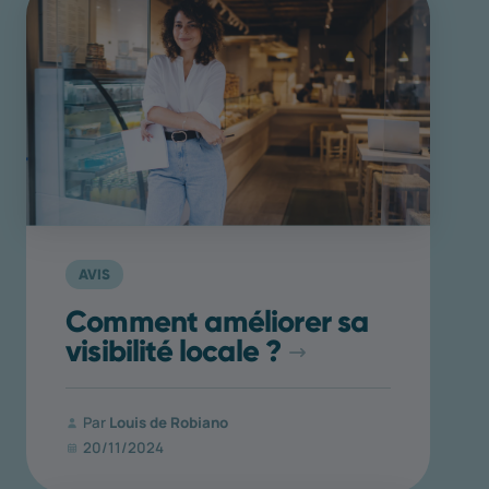
AVIS
Comment améliorer sa
visibilité locale ?
Par
Louis de Robiano
20/11/2024