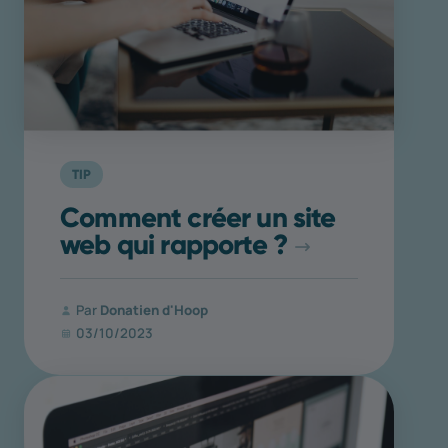
TIP
Comment créer un site
web qui rapporte ?
Par
Donatien d'Hoop
03/10/2023