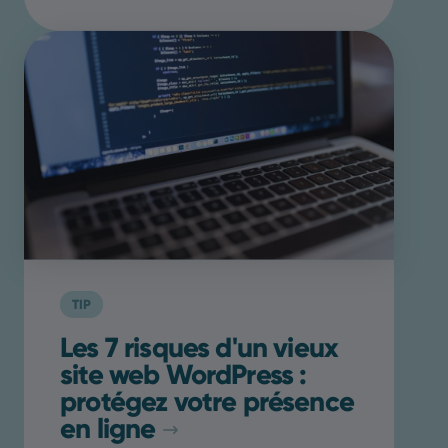
TIP
Les 7 risques d'un vieux
site web WordPress :
protégez votre présence
en ligne