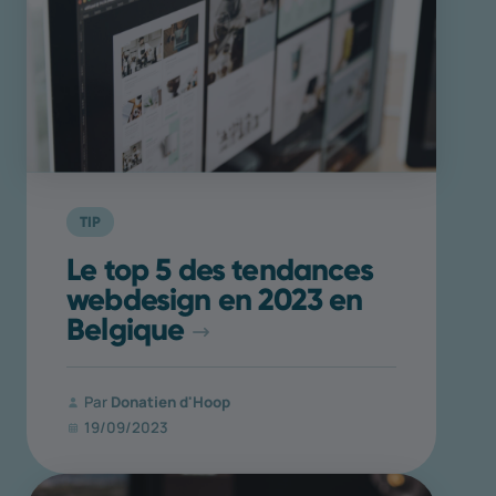
TIP
Le top 5 des tendances
webdesign en 2023 en
Belgique
Par
Donatien d'Hoop
19/09/2023