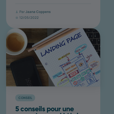
Par
Jaana Coppens
12/05/2022
CONSEIL
5 conseils pour une