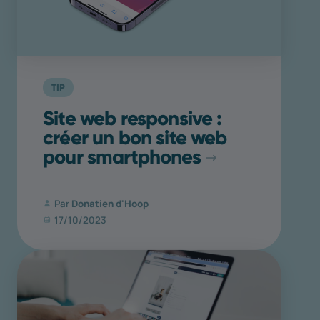
TIP
Site web responsive :
créer un bon site web
pour smartphones
Par
Donatien d'Hoop
17/10/2023