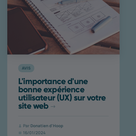
AVIS
L'importance d'une
bonne expérience
utilisateur (UX) sur votre
site web
Par
Donatien d'Hoop
16/01/2024