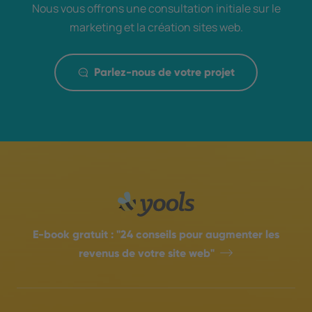
Nous vous offrons une consultation initiale sur le
marketing et la création sites web.
Parlez-nous de votre projet
E-book gratuit :
"24 conseils pour augmenter les
revenus de votre site web"