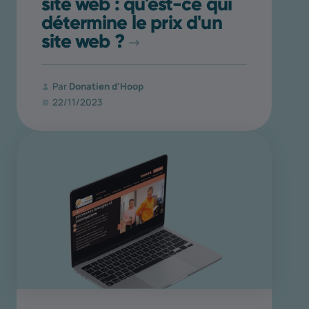
site web : qu'est-ce qui
détermine le prix d'un
site web ?
Par
Donatien d'Hoop
22/11/2023