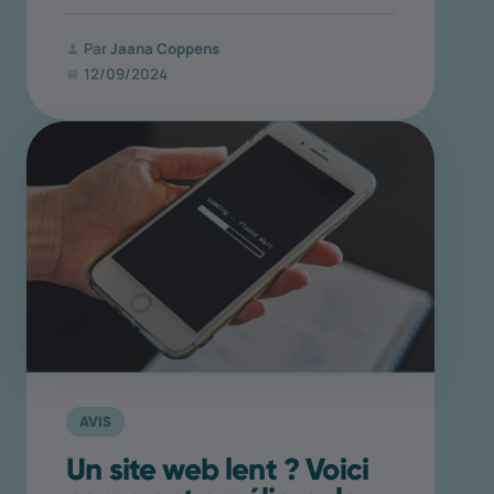
Par
Jaana Coppens
12/09/2024
AVIS
Un site web lent ? Voici