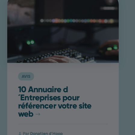
AVIS
10 Annuaire d
´Entreprises pour
référencer votre site
web
Par
Donatien d'Hoop