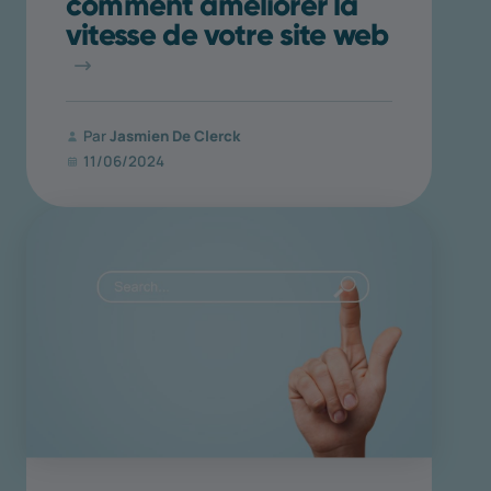
comment améliorer la
vitesse de votre site web
Par
Jasmien De Clerck
11/06/2024