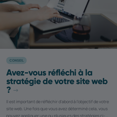
CONSEIL
Avez-vous réfléchi à la
stratégie de votre site web
?
Il est important de réfléchir d'abord à l'objectif de votre
site web. Une fois que vous avez déterminé cela, vous
pouvez appliquer une ou plusieurs des stratégies ci-