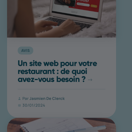
AVIS
Un site web pour votre
restaurant : de quoi
avez-vous besoin ?
Par
Jasmien De Clerck
30/01/2024