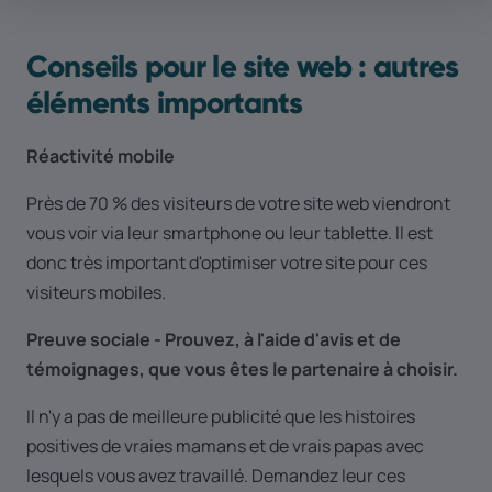
Conseils pour le site web : autres
éléments importants
Réactivité mobile
Près de 70 % des visiteurs de votre site web viendront
vous voir via leur smartphone ou leur tablette. Il est
donc très important d'optimiser votre site pour ces
visiteurs mobiles.
Preuve sociale - Prouvez, à l'aide d'avis et de
témoignages, que vous êtes le partenaire à choisir.
Il n'y a pas de meilleure publicité que les histoires
positives de vraies mamans et de vrais papas avec
lesquels vous avez travaillé. Demandez leur ces