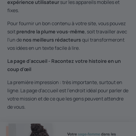
expérience utilisateur
sur les appareils mobiles et
fixes.
Pour fournir un bon contenu à votre site, vous pouvez
soit
prendre la plume vous-même
, soit travailler avec
l'un de
nos meilleurs rédacteurs
qui transformeront
vos idées en un texte facile à lire.
La page d'accueil - Racontez votre histoire en un
coup d'œil
La première impression : très importante, surtout en
ligne. La page d'accueil est l'endroit idéal pour parler de
votre mission et de ce que les gens peuvent attendre
de vous.