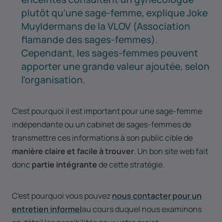
plutôt qu'une sage-femme, explique Joke
Muyldermans de la VLOV (Association
flamande des sages-femmes).
Cependant, les sages-femmes peuvent
apporter une grande valeur ajoutée, selon
l'organisation.
C'est pourquoi il est important pour une sage-femme
indépendante ou un cabinet de sages-femmes de
transmettre ces informations à son public cible de
manière claire et facile à trouver
. Un bon site web fait
donc
partie intégrante
de cette stratégie.
C'est pourquoi vous pouvez
nous contacter pour un
entretien informel
au cours duquel nous examinons