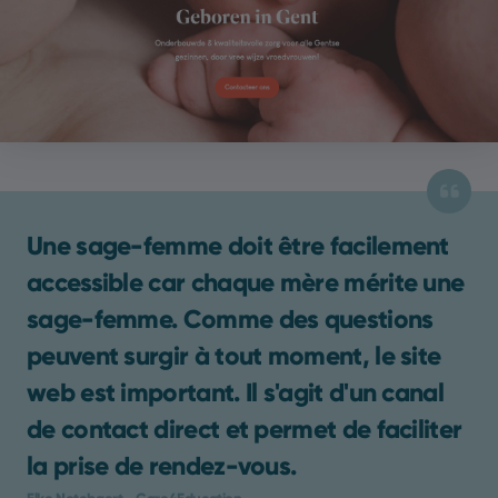
Une sage-femme doit être facilement
accessible car chaque mère mérite une
sage-femme. Comme des questions
peuvent surgir à tout moment, le site
web est important. Il s'agit d'un canal
de contact direct et permet de faciliter
la prise de rendez-vous.