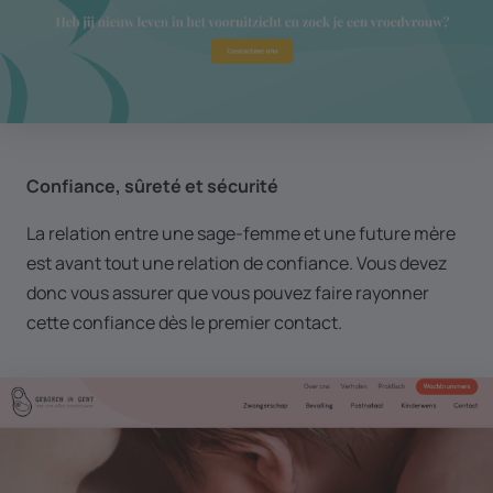
Confiance, sûreté et sécurité
La relation entre une sage-femme et une future mère
est avant tout une relation de confiance. Vous devez
donc vous assurer que vous pouvez faire rayonner
cette confiance dès le premier contact.