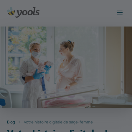
Blog
Votre histoire digitale de sage-femme