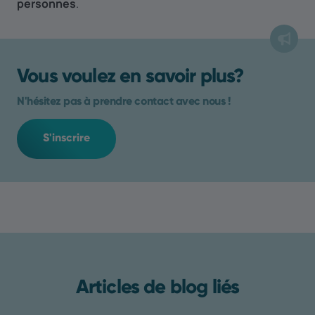
personnes
.
Vous voulez en savoir plus?
N'hésitez pas à prendre contact avec nous !
S'inscrire
Articles de blog liés