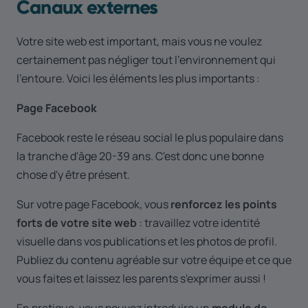
Canaux externes
Votre site web est important, mais vous ne voulez
certainement pas négliger tout l'environnement qui
l'entoure. Voici les éléments les plus importants :
Page Facebook
Facebook reste le réseau social le plus populaire dans
la tranche d'âge 20-39 ans. C'est donc une bonne
chose d'y être présent.
Sur votre page Facebook, vous
renforcez les points
forts de votre site web
: travaillez votre identité
visuelle dans vos publications et les photos de profil.
Publiez du contenu agréable sur votre équipe et ce que
vous faites et laissez les parents s'exprimer aussi !
En pratique, vous pouvez introduire un
module de