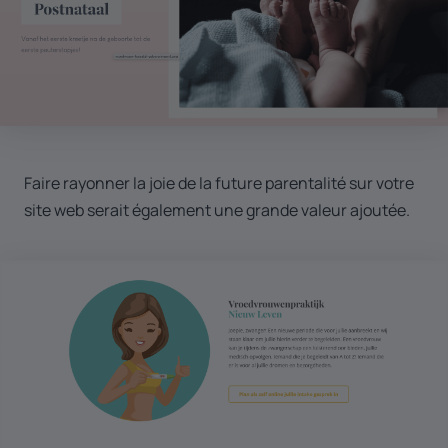
Faire rayonner la joie de la future parentalité sur votre
site web serait également une grande valeur ajoutée.