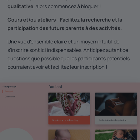
qualitative
, alors commencez à bloguer !
Cours et/ou ateliers - Facilitez la recherche et la
participation des futurs parents à des activités.
Une vue d'ensemble claire et un moyen intuitif de
s'inscrire sont ici indispensables. Anticipez autant de
questions que possible que les participants potentiels
pourraient avoir et facilitez leur inscription !