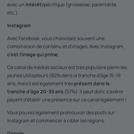
avec un
intérêt
spécifique (grossesse, parentalité,
etc.).
Instagram
Avec Facebook, vous choisissez souvent une
combinaison de contenu et d'images. Avec Instagram,
c'est l'image qui prime
.
Ce canal de médias sociaux est très populaire parmi les
jeunes utilisateurs (82% dans la tranche d'âge 15-19
ans, mais il est également très
présent dans la
tranche d'âge 20-39 ans
(57%). Il peut donc s'avérer
payant d'établir une présence sur ce canal également !
Vous pouvez également promouvoir des posts sur
Instagram et commencer à cibler les régions.
Google