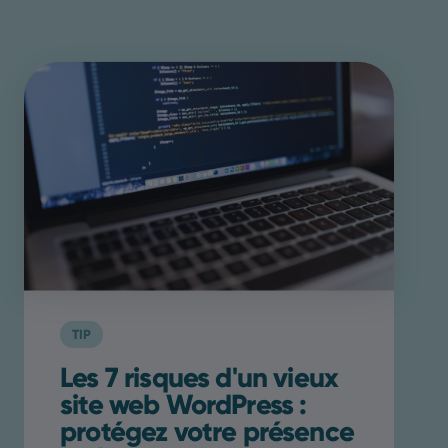
TIP
Les 7 risques d'un vieux
site web WordPress :
protégez votre présence