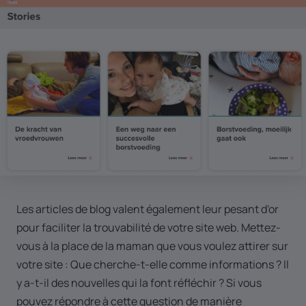
Les articles de blog valent également leur pesant d'or
pour faciliter la trouvabilité de votre site web. Mettez-
vous à la place de la maman que vous voulez attirer sur
votre site : Que cherche-t-elle comme informations ? Il
y a-t-il des nouvelles qui la font réfléchir ? Si vous
pouvez répondre à cette question de manière