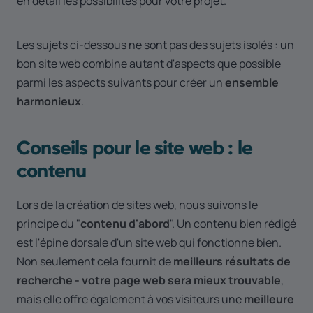
en détail les possibilités pour votre projet.
Les sujets ci-dessous ne sont pas des sujets isolés : un
bon site web combine autant d'aspects que possible
parmi les aspects suivants pour créer un
ensemble
harmonieux
.
Conseils pour le site web : le
contenu
Lors de la création de sites web, nous suivons le
principe du "
contenu d'abord
". Un contenu bien rédigé
est l'épine dorsale d'un site web qui fonctionne bien.
Non seulement cela fournit de
meilleurs résultats de
recherche - votre page web sera mieux trouvable
,
mais elle offre également à vos visiteurs une
meilleure