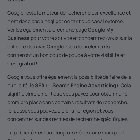
Google reste le moteur de recherche par excellence et
n'est donc pas à négliger en tant que canal externe.
Veillez également à créer une page
Google My
Business
pour votre activité et concentrez-vous sur la
collecte des
avis Google
. Ces deux éléments
donneront un bon coup de pouce à votre visibilité et
c'est
gratuit
!
Google vous offre également la possibilité de faire de la
publicité: le
SEA (= Search Engine Advertising)
. Cela
signifie simplement que vous payez pour obtenir une
première place dans certains résultats de recherche.
Ici aussi, vous pouvez cibler une région et vous
concentrer sur des termes de recherche spécifiques.
La publicité n'est pas toujours nécessaire mais peut