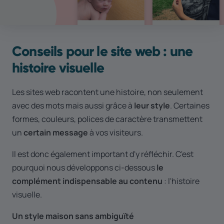
Conseils pour le site web : une
histoire visuelle
Les sites web racontent une histoire, non seulement
avec des mots mais aussi grâce à
leur style
. Certaines
formes, couleurs, polices de caractère transmettent
un
certain message
à vos visiteurs.
Il est donc également important d'y réfléchir. C'est
pourquoi nous développons ci-dessous
le
complément indispensable au contenu
: l'histoire
visuelle.
Un style maison sans ambiguïté