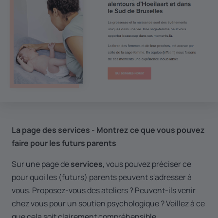
La page des services - Montrez ce que vous pouvez
faire pour les futurs parents
Sur une page de
services
, vous pouvez préciser ce
pour quoi les (futurs) parents peuvent s'adresser à
vous. Proposez-vous des ateliers ? Peuvent-ils venir
chez vous pour un soutien psychologique ? Veillez à ce
que cela soit clairement compréhensible.