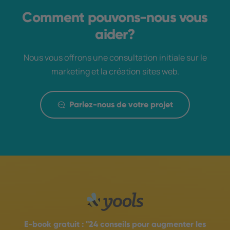
Comment pouvons-nous vous
aider?
Nous vous offrons une consultation initiale sur le
marketing et la création sites web.
Parlez-nous de votre projet
E-book gratuit :
"24 conseils pour augmenter les