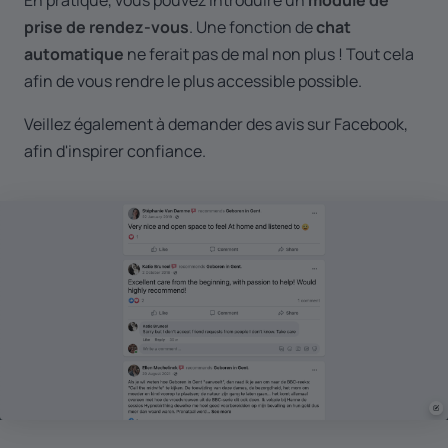
prise de rendez-vous
. Une fonction de
chat
automatique
ne ferait pas de mal non plus ! Tout cela
afin de vous rendre le plus accessible possible.
Veillez également à demander des avis sur Facebook,
afin d'inspirer confiance.