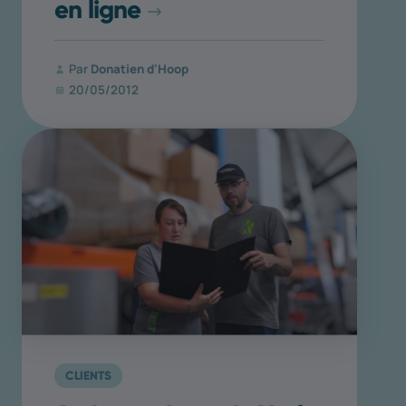
en ligne
Par
Donatien d'Hoop
20/05/2012
CLIENTS