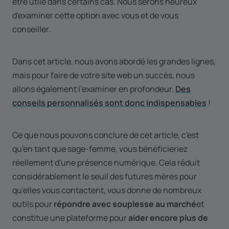
être utile dans certains cas. Nous serons heureux
d'examiner cette option avec vous et de vous
conseiller.
Dans cet article, nous avons abordé les grandes lignes,
mais pour faire de votre site web un succès, nous
allons également l'examiner en profondeur.
Des
conseils personnalisés sont donc indispensables
!
Ce que nous pouvons conclure de cet article, c'est
qu'en tant que sage-femme, vous bénéficieriez
réellement d'une présence numérique. Cela réduit
considérablement le seuil des futures mères pour
qu'elles vous contactent, vous donne de nombreux
outils pour
répondre avec souplesse au marché
et
constitue une plateforme pour
aider encore plus de