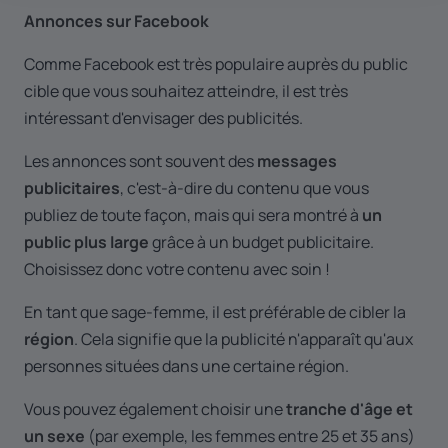
Annonces sur Facebook
Comme Facebook est très populaire auprès du public
cible que vous souhaitez atteindre, il est très
intéressant d'envisager des publicités.
Les annonces sont souvent des
messages
publicitaires
, c'est-à-dire du contenu que vous
publiez de toute façon, mais qui sera montré à
un
public plus large
grâce à un budget publicitaire.
Choisissez donc votre contenu avec soin !
En tant que sage-femme, il est préférable de cibler la
région
. Cela signifie que la publicité n'apparaît qu'aux
personnes situées dans une certaine région.
Vous pouvez également choisir une
tranche d'âge et
un sexe
(par exemple, les femmes entre 25 et 35 ans)