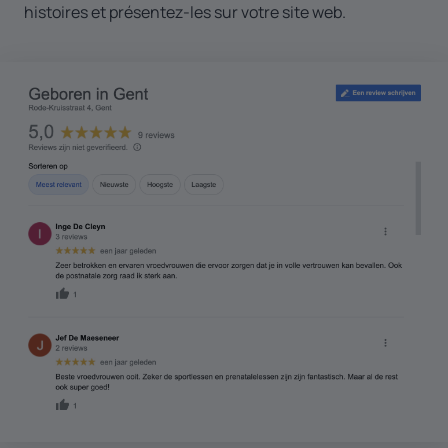
histoires et présentez-les sur votre site web.