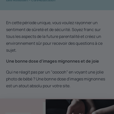
Elke Notebaert - Care4Education
En cette période unique, vous voulez rayonner un
sentiment de sûreté et de sécurité. Soyez franc sur
tous les aspects de la future parentalité et créez un
environnement sûr pour recevoir des questions à ce
sujet.
Une bonne dose d'images mignonnes et de joie
Qui ne réagit pas par un "oooooh" en voyant une jolie
photo de bébé ? Une bonne dose d'images mignonnes
est un atout absolu pour votre site.