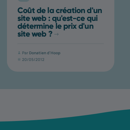
Coût de la création d'un
site web : qu'est-ce qui
détermine le prix d'un
site web ?
Par
Donatien d'Hoop
20/05/2012