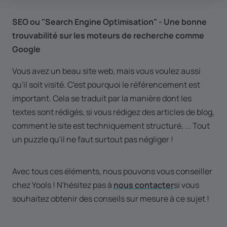
SEO ou "Search Engine Optimisation" - Une bonne
trouvabilité sur les moteurs de recherche comme
Google
Vous avez un beau site web, mais vous voulez aussi
qu'il soit visité. C'est pourquoi le référencement est
important. Cela se traduit par la manière dont les
textes sont rédigés, si vous rédigez des articles de blog,
comment le site est techniquement structuré, ... Tout
un puzzle qu'il ne faut surtout pas négliger !
Avec tous ces éléments, nous pouvons vous conseiller
chez Yools ! N'hésitez pas à
nous contacter
si vous
souhaitez obtenir des conseils sur mesure à ce sujet !