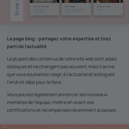
La page blog - partagez votre expertise et tirez
parti de l'actualité
La plupart des contenus de votre site web sont assez
statiques et ne changent pas souvent, mais il arrive
que vous souhaitiez réagir à l'actualité et le blog est
l'endroit idéal pour le faire.
Vous pouvez également annoncer les nouveaux
membres de l'équipe, mettre en avant vos
certifications et récompenses récemment acquises.