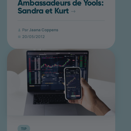
Ambassadeurs de Yools:
Sandra et Kurt
Par
Jaana Coppens
20/05/2012
TIP