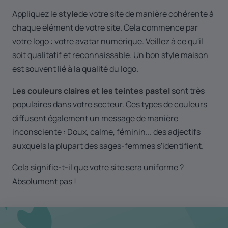
Appliquez le
style
de votre site de manière cohérente à
chaque élément de votre site. Cela commence par
votre logo : votre avatar numérique. Veillez à ce qu'il
soit qualitatif et reconnaissable. Un bon style maison
est souvent lié à la qualité du logo.
L
es couleurs claires et les teintes pastel
sont très
populaires dans votre secteur. Ces types de couleurs
diffusent également un message de manière
inconsciente : Doux, calme, féminin... des adjectifs
auxquels la plupart des sages-femmes s'identifient.
Cela signifie-t-il que votre site sera uniforme ?
Absolument pas !