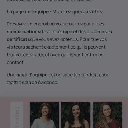
La page de l'équipe - Montrez qui vous êtes
Prévoyez un endroit où vous pourrez parler des
spécialisations
de votre équipe et des
diplômes
ou
certificats
que vous avez obtenus. Pour que vos
visiteurs sachent exactement ce qu'ils peuvent
trouver chez vous et avec qui ils vont entrer en
contact.
Une
page d'équipe
est un excellent endroit pour
mettre cela en évidence.