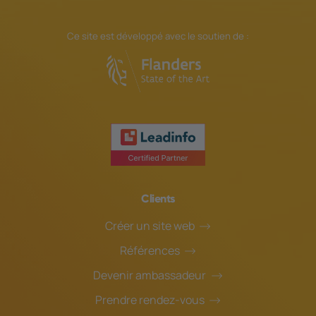
Ce site est développé avec le soutien de :
Clients
Créer un site web
Références
Devenir ambassadeur
Prendre rendez-vous