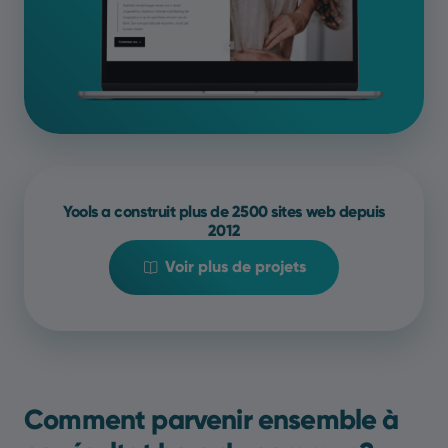
Yools a construit plus de 2500 sites web depuis
2012
Voir plus de projets
Comment parvenir ensemble à