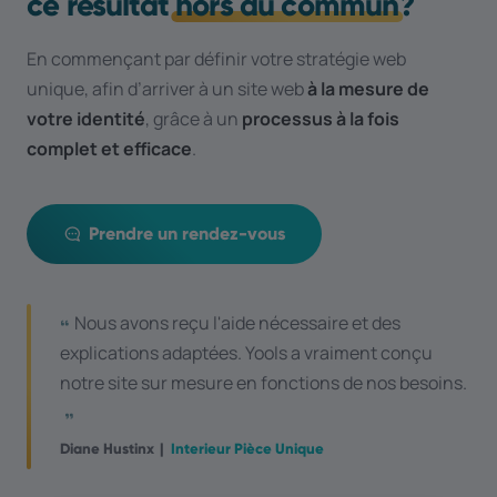
ce résultat
hors du commun
?
En commençant par définir votre stratégie web
unique, afin d’arriver à un site web
à la mesure de
votre identité
, grâce à un
processus à la fois
complet et efficace
.
Prendre un rendez-vous
Nous avons reçu l'aide nécessaire et des
explications adaptées. Yools a vraiment conçu
notre site sur mesure en fonctions de nos besoins.
|
Diane Hustinx
Interieur Pièce Unique