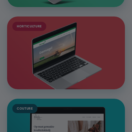
HORTICULTURE
COUTURE