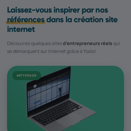
Laissez-vous inspirer par nos
références
dans la création site
internet
Découvrez quelques sites
d'entrepreneurs réels
qui
se démarquent sur Internet grâce à Yools!
NETTOYAGE