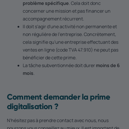
problème spécifique
. Cela doit donc
concerner une mission et pas financer un
accompagnement récurrent.
Il doit s'agir d'une activité non permanente et
non régulière de l'entreprise. Concrètement,
cela signifie qu'une entreprise effectuant des
ventes en ligne (code TVA 47.910) ne peut pas
bénéficier de cette prime.
La tâche subventionnée doit durer
moins de 6
mois
.
Comment demander la prime
digitalisation ?
N'hésitez pas à prendre contact avec nous, nous
pourrons vous conseillez au mieux. Il est important de