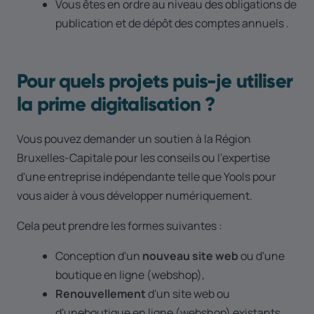
Vous êtes en ordre au niveau des obligations de
publication et de dépôt des comptes annuels .
Pour quels projets puis-je utiliser
la prime digitalisation ?
Vous pouvez demander un soutien à la Région
Bruxelles-Capitale pour les conseils ou l'expertise
d'une entreprise indépendante telle que Yools pour
vous aider à vous développer numériquement.
Cela peut prendre les formes suivantes :
Conception d'un
nouveau site web
ou d'une
boutique en ligne (webshop),
Renouvellement
d'un site web ou
d'uneboutique en ligne (webshop) existants