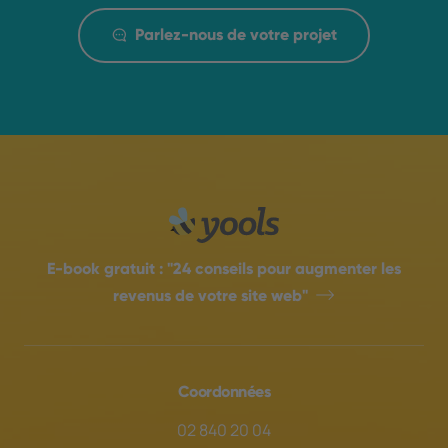
Parlez-nous de votre projet
E-book gratuit :
"24 conseils pour augmenter les
revenus de votre site web"
Coordonnées
02 840 20 04