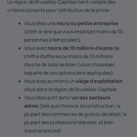
Le région de Bruxelles-Capitale tient compte des
critères suivants pour l'attribution de la prime :
Vous êtes une
micro ou petite entreprise
(c'est-à-dire que vous employez moins de 50
personnes à temps plein).
Vous avez
moins de 10 millions d'euros
de
chiffre d'affaires ou moins de 10 millions
d'euros de total de bilan (vous choisissez
laquelle de ces options sera appliquées).
Vous avez au moins un
siège d'exploitation
situé dans la région de Bruxelles-Capitale
Vous êtes actif dans l'
un des secteurs
admis
(tels que l'horeca, la construction, la
plupart des commerces de gros ou de détail, la
plupart des professions libérales, et bien
d'autres encore)