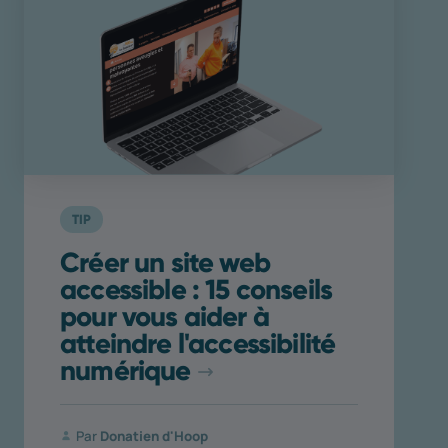
TIP
Créer un site web
accessible : 15 conseils
pour vous aider à
atteindre l'accessibilité
numérique
Par
Donatien d'Hoop