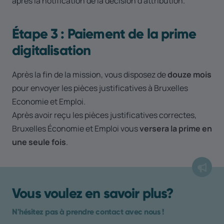
après la notification de la décision d'attribution.
Étape 3 : Paiement de la prime
digitalisation
Après la fin de la mission, vous disposez de
douze mois
pour envoyer les pièces justificatives à Bruxelles
Economie et Emploi.
Après avoir reçu les pièces justificatives correctes,
Bruxelles Économie et Emploi vous
versera la prime en
une seule fois
.
Vous voulez en savoir plus?
N'hésitez pas à prendre contact avec nous !