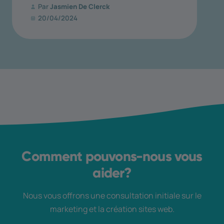
Par
Jasmien De Clerck
20/04/2024
Comment pouvons-nous vous
aider?
Nous vous offrons une consultation initiale sur le
marketing et la création sites web.