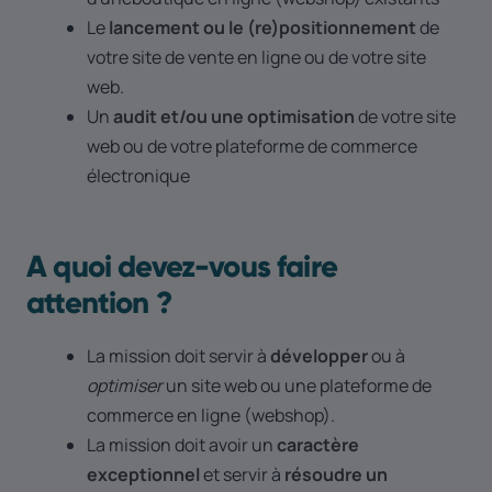
Le
lancement ou le (re)positionnement
de
votre site de vente en ligne ou de votre site
web.
Un
audit et/ou une optimisation
de votre site
web ou de votre plateforme de commerce
électronique
A quoi devez-vous faire
attention ?
La mission doit servir à
développer
ou à
optimiser
un site web ou une plateforme de
commerce en ligne (webshop).
La mission doit avoir un
caractère
exceptionnel
et servir à
résoudre un