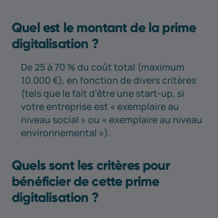
Vous voulez en savoir plus?
Quel est le montant de la prime
digitalisation ?
De 25 à 70 % du coût total (maximum
10.000 €), en fonction de divers critères
(tels que le fait d'être une start-up, si
votre entreprise est « exemplaire au
niveau social » ou « exemplaire au niveau
environnemental »).
Quels sont les critères pour
bénéficier de cette prime
digitalisation ?