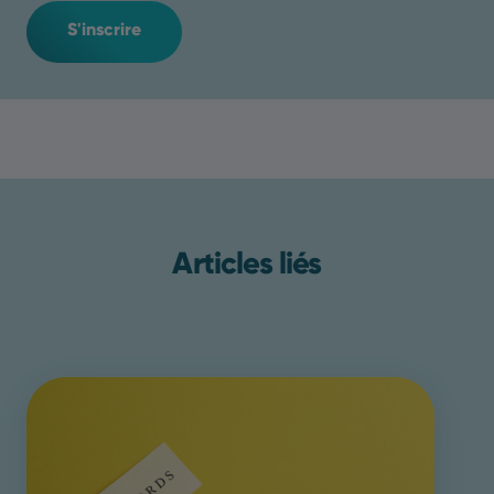
S'inscrire
Articles liés