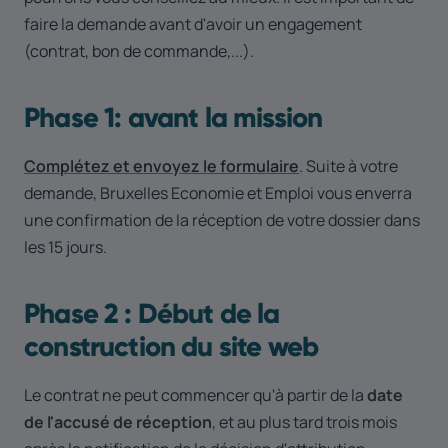
faire la demande avant d'avoir un engagement
(contrat, bon de commande,...).
Phase 1: avant la mission
Complétez et envoyez le formulaire
. Suite à votre
demande, Bruxelles Economie et Emploi vous enverra
une confirmation de la réception de votre dossier dans
les 15 jours.
Phase 2 : Début de la
construction du site web
Le contrat ne peut commencer qu'à partir de la
date
de l'accusé de réception
, et au plus tard trois mois