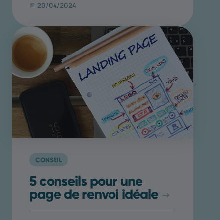
20/04/2024
CONSEIL
5 conseils pour une
page de renvoi idéale