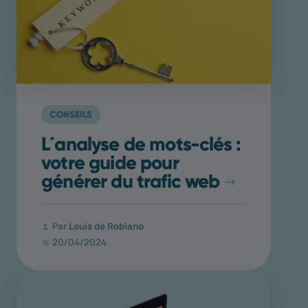
CONSEILS
L´analyse de mots-clés :
votre guide pour
générer du trafic web
Par
Louis de Robiano
20/04/2024