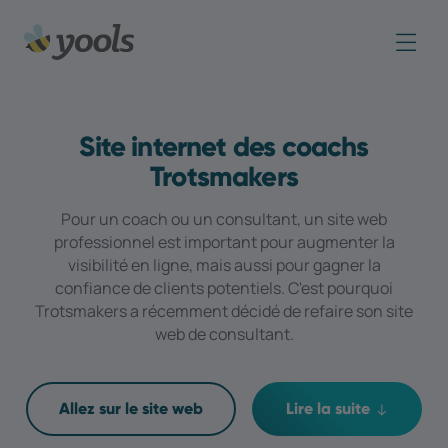
Site internet des coachs
Trotsmakers
Pour un coach ou un consultant, un site web
professionnel est important pour augmenter la
visibilité en ligne, mais aussi pour gagner la
confiance de clients potentiels. C'est pourquoi
Trotsmakers a récemment décidé de refaire son site
web de consultant.
Allez sur le site web
Lire la suite