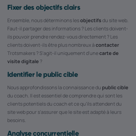
Fixer des objectifs clairs
Ensemble, nous déterminons les
objectifs
du site web.
Faut-il partager des informations ? Les clients doivent-
ils pouvoir prendre rendez-vous directement ? Les
clients doivent-ils être plus nombreux à
contacter
Trotsmakers ? S'agit-il uniquement d'une
carte de
visite digitale
?
Identifier le public cible
Nous approfondissons la connaissance du
public cible
du coach. Il est essentiel de comprendre qui sont les
clients potentiels du coach et ce qu'ils attendent du
site web pour s'assurer que le site est adapté à leurs
besoins.
Analyse concurrentielle