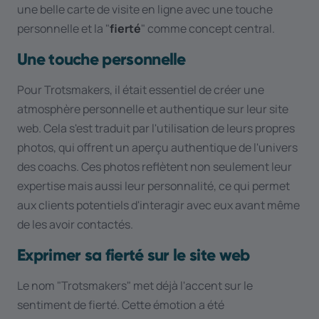
une belle carte de visite en ligne avec une touche
personnelle et la "
fierté
" comme concept central.
Une touche personnelle
Pour Trotsmakers, il était essentiel de créer une
atmosphère personnelle et authentique sur leur site
web. Cela s'est traduit par l'utilisation de leurs propres
photos, qui offrent un aperçu authentique de l'univers
des coachs. Ces photos reflètent non seulement leur
expertise mais aussi leur personnalité, ce qui permet
aux clients potentiels d'interagir avec eux avant même
de les avoir contactés.
Exprimer sa fierté sur le site web
Le nom "Trotsmakers" met déjà l'accent sur le
sentiment de fierté. Cette émotion a été