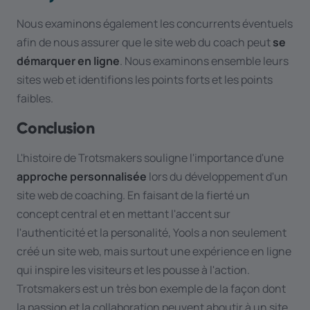
Nous examinons également les concurrents éventuels
afin de nous assurer que le site web du coach peut
se
démarquer en ligne
. Nous examinons ensemble leurs
sites web et identifions les points forts et les points
faibles.
Conclusion
L'histoire de Trotsmakers souligne l'importance d'une
approche personnalisée
lors du développement d'un
site web de coaching. En faisant de la fierté un
concept central et en mettant l'accent sur
l'authenticité et la personalité, Yools a non seulement
créé un site web, mais surtout une expérience en ligne
qui inspire les visiteurs et les pousse à l'action.
Trotsmakers est un très bon exemple de la façon dont
la passion et la collaboration peuvent aboutir à un site