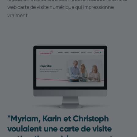
web carte de visite numérique qui impressionne
vraiment.
''Myriam, Karin et Christoph
voulaient une carte de visite