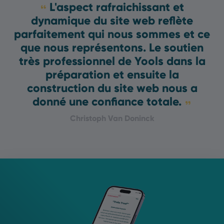
L'aspect rafraichissant et
dynamique du site web reflète
parfaitement qui nous sommes et ce
que nous représentons. Le soutien
très professionnel de Yools dans la
préparation et ensuite la
construction du site web nous a
donné une confiance totale.
Christoph Van Doninck