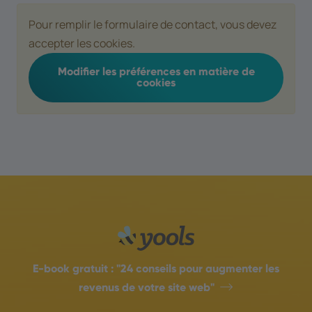
Pour remplir le formulaire de contact, vous devez
accepter les cookies.
Modifier les préférences en matière de
cookies
E-book gratuit :
"24 conseils pour augmenter les
revenus de votre site web"