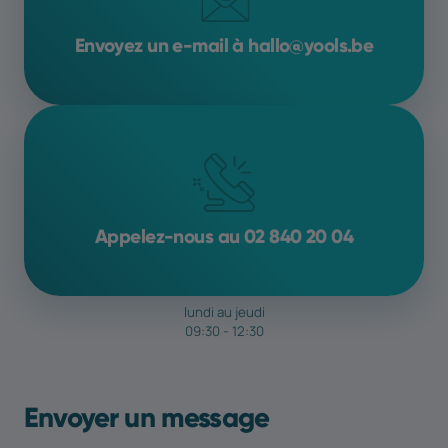
Envoyez un e-mail à hallo@yools.be
Appelez-nous au 02 840 20 04
lundi au jeudi
09:30 - 12:30
Envoyer un message