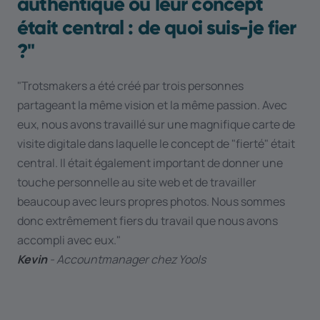
authentique où leur concept
était central : de quoi suis-je fier
?''
"Trotsmakers a été créé par trois personnes
partageant la même vision et la même passion. Avec
eux, nous avons travaillé sur une magnifique carte de
visite digitale dans laquelle le concept de "fierté" était
central. Il était également important de donner une
touche personnelle au site web et de travailler
beaucoup avec leurs propres photos. Nous sommes
donc extrêmement fiers du travail que nous avons
accompli avec eux."
Kevin
- Accountmanager chez Yools