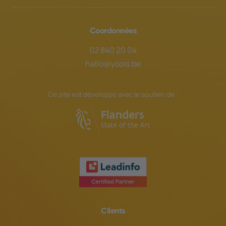
Coordonnées
02 840 20 04
hallo@yools.be
Ce site est développé avec le soutien de :
Clients