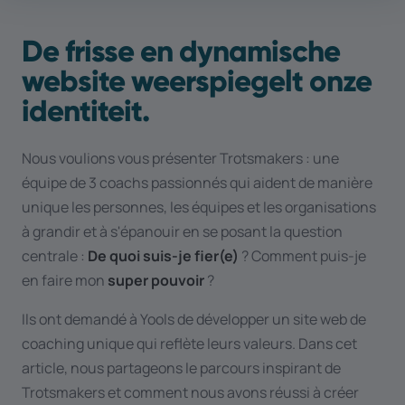
De frisse en dynamische
website weerspiegelt onze
identiteit.
Nous voulions vous présenter Trotsmakers : une
équipe de 3 coachs passionnés qui aident de manière
unique les personnes, les équipes et les organisations
à grandir et à s'épanouir en se posant la question
centrale :
De quoi suis-je fier(e)
? Comment puis-je
en faire mon
super pouvoir
?
Ils ont demandé à Yools de développer un site web de
coaching unique qui reflète leurs valeurs. Dans cet
article, nous partageons le parcours inspirant de
Trotsmakers et comment nous avons réussi à créer