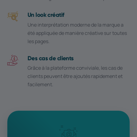
Un look créatif
Une interprétation moderne de la marque a
été appliquée de manière créative sur toutes
les pages.
Des cas de clients
Grâce à la plateforme conviviale, les cas de
clients peuvent être ajoutés rapidement et
facilement.