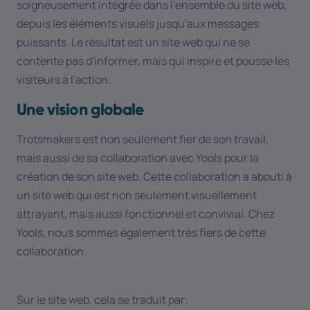
soigneusement intégrée dans l'ensemble du site web,
depuis les éléments visuels jusqu'aux messages
puissants. Le résultat est un site web qui ne se
contente pas d'informer, mais qui inspire et pousse les
visiteurs à l'action.
Une vision globale
Trotsmakers est non seulement fier de son travail,
mais aussi de sa collaboration avec Yools pour la
création de son site web. Cette collaboration a abouti à
un site web qui est non seulement visuellement
attrayant, mais aussi fonctionnel et convivial. Chez
Yools, nous sommes également très fiers de cette
collaboration.
Sur le site web, cela se traduit par: