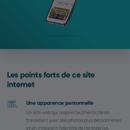
Les points forts de ce site
internet
Une apparence personnelle
Un site web qui respire l'authenticité en
travaillant avec des photos plus personnelles
et en intégrant l'identité de l'entreprise.