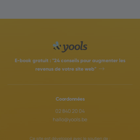
E-book gratuit :
"24 conseils pour augmenter les
revenus de votre site web"
Coordonnées
02 840 20 04
hallo@yools.be
Ce site est développé avec le soutien de :