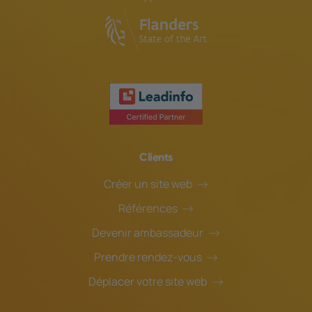
Clients
Créer un site web
Références
Devenir ambassadeur
Prendre rendez-vous
Déplacer votre site web