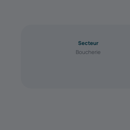
Secteur
Boucherie