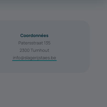
Coordonnées
Patersstraat 135
2300 Turnhout
info@slagerijstaes.be