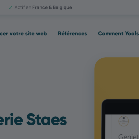
Actif en
France & Belgique
cer votre site web
Références
Comment Yools 
rie Staes