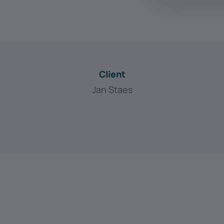
Client
Jan Staes