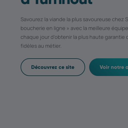
Savourez la viande la plus savoureuse chez Sl
boucherie en ligne » avec la meilleure équipe 
chaque jour d'obtenir la plus haute garantie 
fidèles au métier.
Découvrez ce site
Voir notre