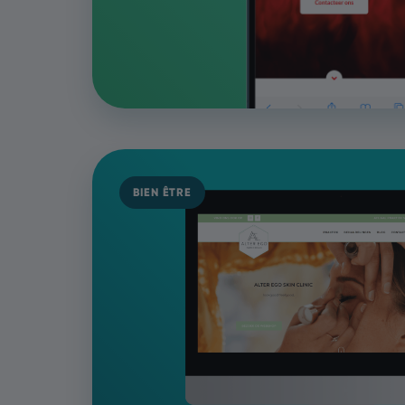
BIEN ÊTRE