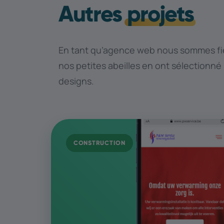
Autres
projets
En tant qu’agence web nous sommes fie
nos petites abeilles en ont sélectionné
designs.
CONSTRUCTION