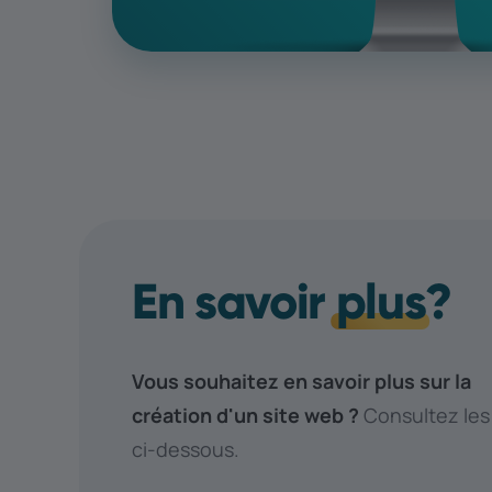
En savoir
plus
?
Vous souhaitez en savoir plus sur la
création d'un site web ?
Consultez les
ci-dessous.