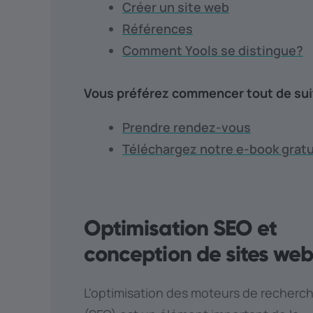
Créer un site web
Références
Comment Yools se distingue?
Vous préférez commencer tout de sui
Prendre rendez-vous
Téléchargez notre e-book gratu
Optimisation SEO et
conception de sites we
L'optimisation des moteurs de recherc