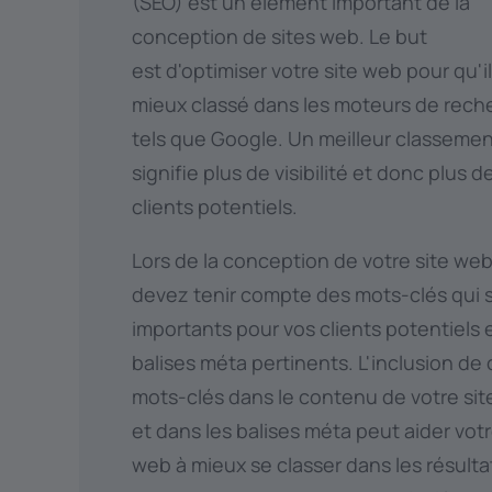
(SEO) est un élément important de la
conception de sites web. Le but
est d'optimiser votre site web pour qu'il
mieux classé dans les moteurs de rech
tels que Google. Un meilleur classeme
signifie plus de visibilité et donc plus d
clients potentiels.
Lors de la conception de votre site web
devez tenir compte des mots-clés qui 
importants pour vos clients potentiels 
balises méta pertinents. L'inclusion de
mots-clés dans le contenu de votre si
et dans les balises méta peut aider votr
web à mieux se classer dans les résulta