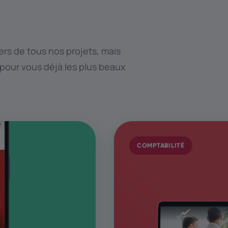
rs de tous nos projets, mais
 pour vous déjà les plus beaux
COMPTABILITÉ