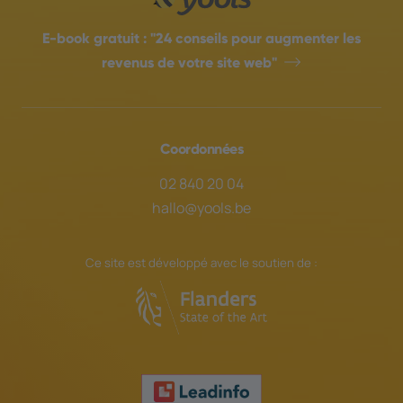
E-book gratuit :
"24 conseils pour augmenter les
revenus de votre site web"
Coordonnées
02 840 20 04
hallo@yools.be
Ce site est développé avec le soutien de :