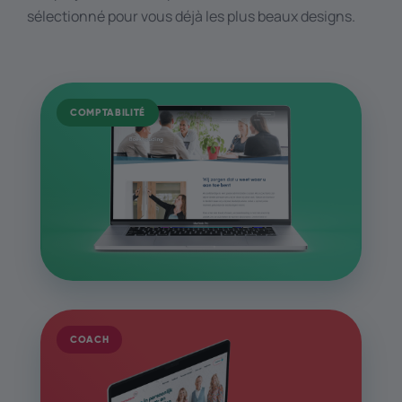
sélectionné pour vous déjà les plus beaux designs.
COMPTABILITÉ
COACH