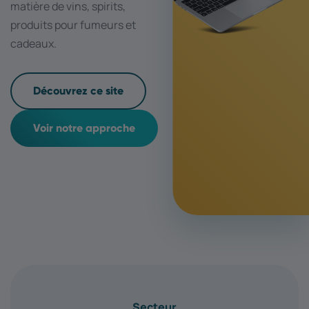
matière de vins, spirits,
produits pour fumeurs et
cadeaux.
Découvrez ce site
Voir notre approche
Secteur