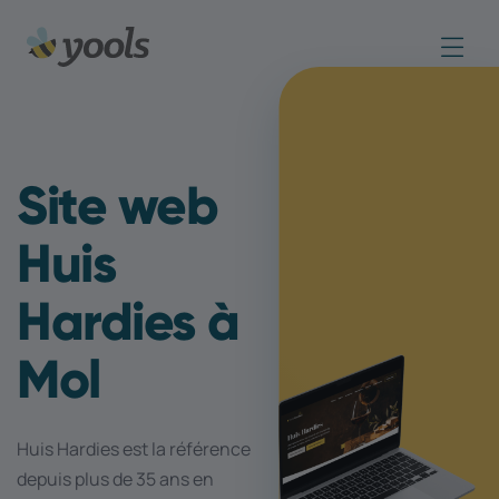
Site web
Huis
Hardies à
Mol
Huis Hardies est la référence
depuis plus de 35 ans en