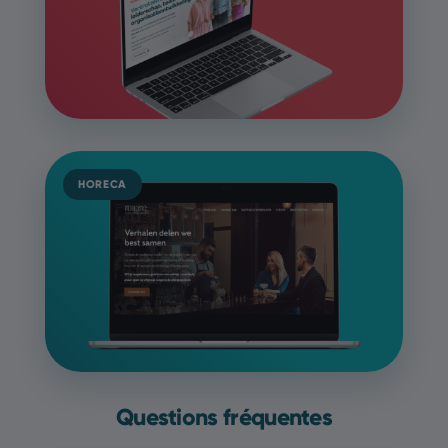
HORECA
Questions fréquentes