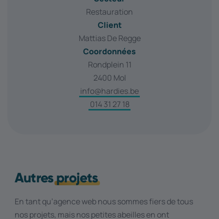
Restauration
Client
Mattias De Regge
Coordonnées
Rondplein 11
2400 Mol
info@hardies.be
014 31 27 18
Autres
projets
En tant qu’agence web nous sommes fiers de tous
nos projets, mais nos petites abeilles en ont