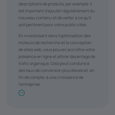
descriptions de produits, par exemple. Il
est important d'ajouter régulièrement du
nouveau contenu et de veiller à ce qu'il
soit pertinent pour votre public cible.
En investissant dans l'optimisation des
moteurs de recherche et la conception
de sites web, vous pouvez accroître votre
présence en ligne et attirer davantage de
trafic organique. Cela peut conduire à
des taux de conversion plus élevés et, en
fin de compte, à une croissance de
l'entreprise.