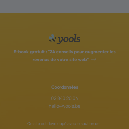
E-book gratuit :
"24 conseils pour augmenter les
revenus de votre site web"
Coordonnées
02 840 20 04
hallo@yools.be
Ce site est développé avec le soutien de :