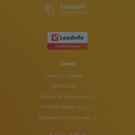
Clients
Créer un site web
Références
Devenir ambassadeur
Prendre rendez-vous
Déplacer votre site web