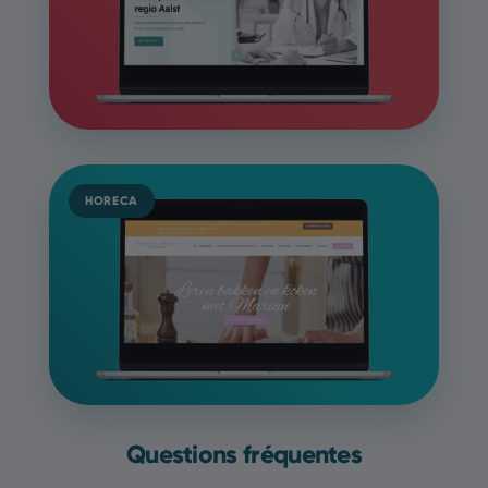
HORECA
Questions fréquentes