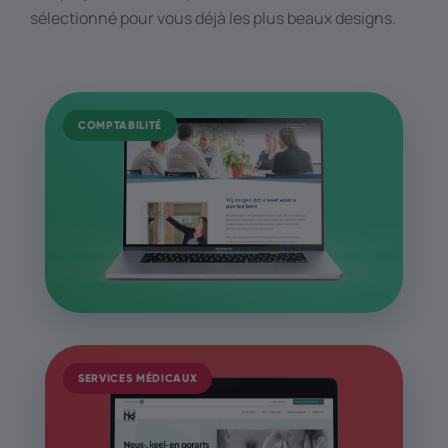
sélectionné pour vous déjà les plus beaux designs.
COMPTABILITÉ
SERVICES MÉDICAUX