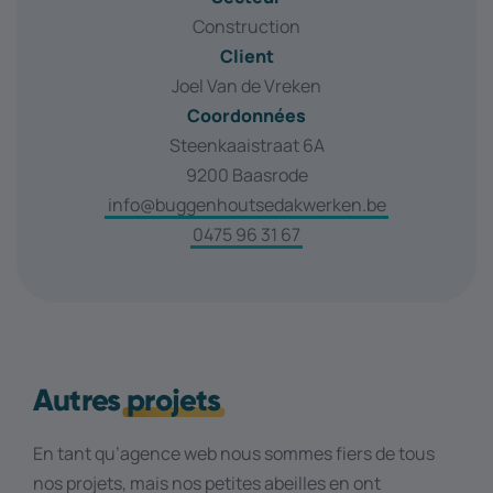
Construction
Client
Joel Van de Vreken
Coordonnées
Steenkaaistraat 6A
9200 Baasrode
info@buggenhoutsedakwerken.be
0475 96 31 67
Autres
projets
En tant qu’agence web nous sommes fiers de tous
nos projets, mais nos petites abeilles en ont