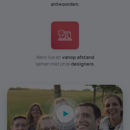
antwoorden
.
Werk live en
vanop afstand
samen met onze
designers
.