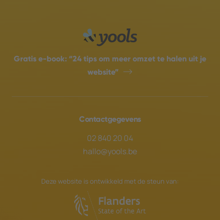
Gratis e-book:
“24 tips om meer omzet te halen uit je
website”
Contactgegevens
02 840 20 04
hallo@yools.be
Deze website is ontwikkeld met de steun van: