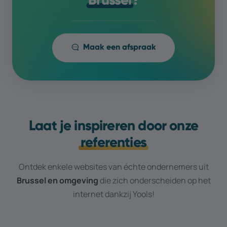
Maak een afspraak
Laat je inspireren door onze
referenties
Ontdek enkele websites van échte ondernemers uit
Brussel
en omgeving
die zich onderscheiden op het
internet dankzij Yools!