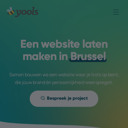
Een website laten
maken in
Brussel
Samen bouwen we een website waar je trots op bent,
die jouw brand én persoonlijkheid weerspiegelt.
Bespreek je project