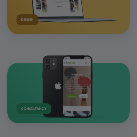
DIEREN
CONSULTANCY