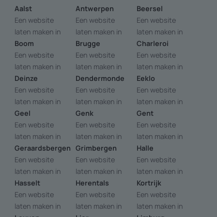
Aalst
Antwerpen
Beersel
Een website
Een website
Een website
laten maken in
laten maken in
laten maken in
Boom
Brugge
Charleroi
Een website
Een website
Een website
laten maken in
laten maken in
laten maken in
Deinze
Dendermonde
Eeklo
Een website
Een website
Een website
laten maken in
laten maken in
laten maken in
Geel
Genk
Gent
Een website
Een website
Een website
laten maken in
laten maken in
laten maken in
Geraardsbergen
Grimbergen
Halle
Een website
Een website
Een website
laten maken in
laten maken in
laten maken in
Hasselt
Herentals
Kortrijk
Een website
Een website
Een website
laten maken in
laten maken in
laten maken in