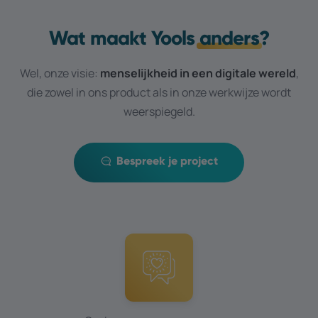
Wat maakt Yools
anders
?
Wel, onze visie:
menselijkheid in een digitale wereld
,
die zowel in ons product als in onze werkwijze wordt
weerspiegeld.
Bespreek je project