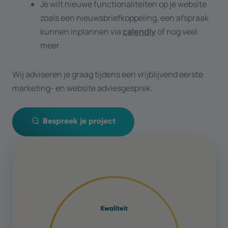
Je wilt nieuwe functionaliteiten op je website
zoals een nieuwsbriefkoppeling, een afspraak
kunnen inplannen via
calendly
of nog veel
meer.
Wij adviseren je graag tijdens een vrijblijvend eerste
marketing- en website adviesgesprek.
Bespreek je project