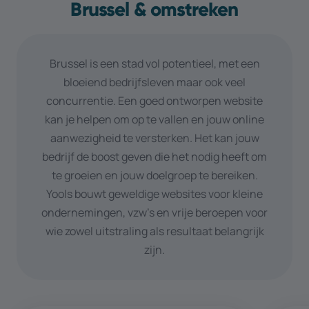
Brussel & omstreken
Brussel is een stad vol potentieel, met een
bloeiend bedrijfsleven maar ook veel
concurrentie. Een goed ontworpen website
kan je helpen om op te vallen en jouw online
aanwezigheid te versterken. Het kan jouw
bedrijf de boost geven die het nodig heeft om
te groeien en jouw doelgroep te bereiken.
Yools bouwt geweldige websites voor kleine
ondernemingen, vzw’s en vrije beroepen voor
wie zowel uitstraling als resultaat belangrijk
zijn.