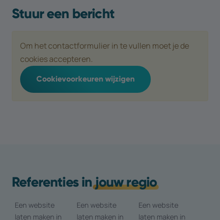
Stuur een bericht
Om het contactformulier in te vullen moet je de
cookies accepteren.
Cookievoorkeuren wijzigen
Referenties in
jouw regio
Een website
Een website
Een website
laten maken in
laten maken in
laten maken in