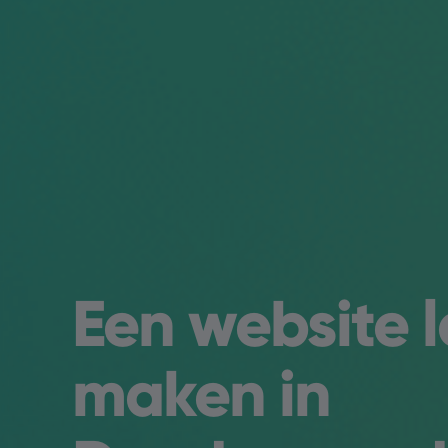
Een website 
maken in