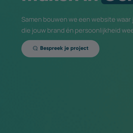
Samen bouwen we een website waar je
die jouw brand én persoonlijkheid wee
Bespreek je project