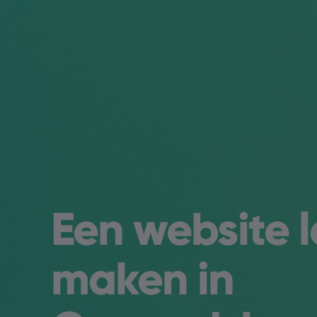
Een website 
maken in