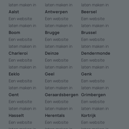
laten maken in
laten maken in
laten maken in
Aalst
Antwerpen
Beersel
Een website
Een website
Een website
laten maken in
laten maken in
laten maken in
Boom
Brugge
Brussel
Een website
Een website
Een website
laten maken in
laten maken in
laten maken in
Charleroi
Deinze
Dendermonde
Een website
Een website
Een website
laten maken in
laten maken in
laten maken in
Eeklo
Geel
Genk
Een website
Een website
Een website
laten maken in
laten maken in
laten maken in
Gent
Geraardsbergen
Grimbergen
Een website
Een website
Een website
laten maken in
laten maken in
laten maken in
Hasselt
Herentals
Kortrijk
Een website
Een website
Een website