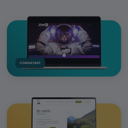
CONSULTANT