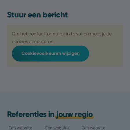
Stuur een bericht
Om het contactformulier in te vullen moet je de
cookies accepteren.
Cookievoorkeuren wijzigen
Referenties in
jouw regio
Een website
Een website
Een website