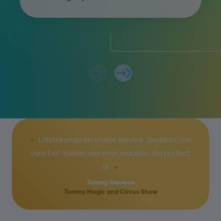
Uitstekende en snelle service. Bedankt ook
voor het maken van mijn website, die perfect
is.
Tommy Stevens
Tommy Magic and Circus Show