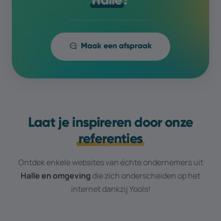
Maak een afspraak
Laat je inspireren door onze
referenties
Ontdek enkele websites van échte ondernemers uit
Halle
en omgeving
die zich onderscheiden op het
internet dankzij Yools!