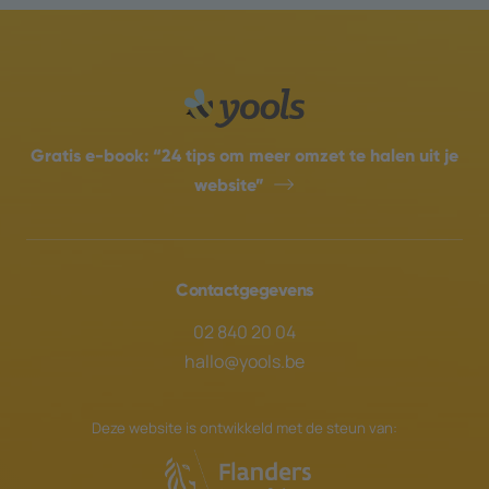
Gratis e-book:
“24 tips om meer omzet te halen uit je
website”
Contactgegevens
02 840 20 04
hallo@yools.be
Deze website is ontwikkeld met de steun van: