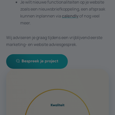
Je wilt nieuwe functionaliteiten op je website
zoals een nieuwsbriefkoppeling, een afspraak
kunnen inplannen via
calendly
of nog veel
meer.
Wij adviseren je graag tijdens een vrijblijvend eerste
marketing- en website adviesgesprek.
Bespreek je project