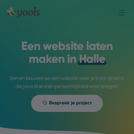
Een website laten
maken in
Halle
Samen bouwen we een website waar je trots op bent,
die jouw brand én persoonlijkheid weerspiegelt.
Bespreek je project