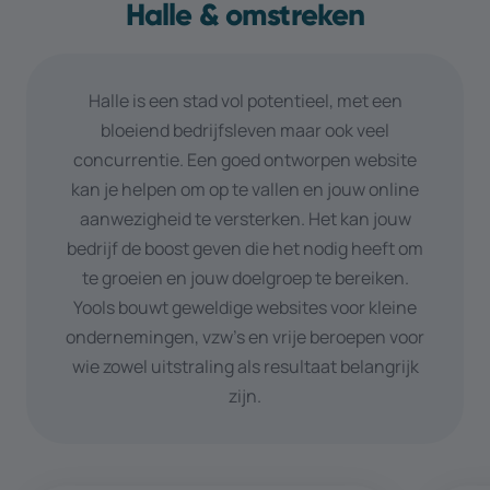
Halle & omstreken
Halle is een stad vol potentieel, met een
bloeiend bedrijfsleven maar ook veel
concurrentie. Een goed ontworpen website
kan je helpen om op te vallen en jouw online
aanwezigheid te versterken. Het kan jouw
bedrijf de boost geven die het nodig heeft om
te groeien en jouw doelgroep te bereiken.
Yools bouwt geweldige websites voor kleine
ondernemingen, vzw’s en vrije beroepen voor
wie zowel uitstraling als resultaat belangrijk
zijn.