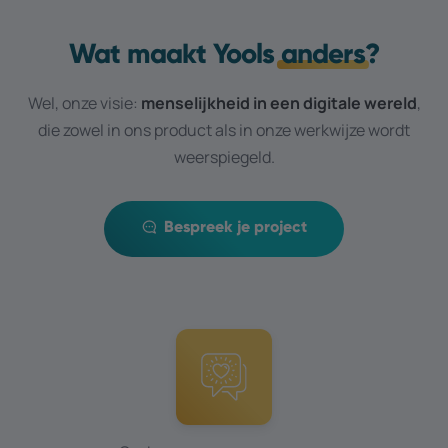
Wat maakt Yools
anders
?
Wel, onze visie:
menselijkheid in een digitale wereld
,
die zowel in ons product als in onze werkwijze wordt
weerspiegeld.
Bespreek je project