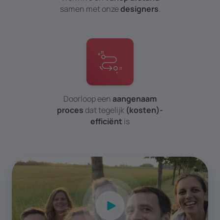
samen met onze
designers
.
Doorloop een
aangenaam
proces
dat tegelijk
(kosten)­
efficiënt
is