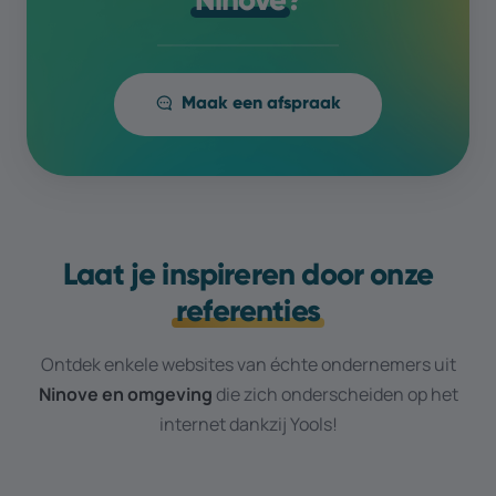
Maak een afspraak
Laat je inspireren door onze
referenties
Ontdek enkele websites van échte ondernemers uit
Ninove
en omgeving
die zich onderscheiden op het
internet dankzij Yools!