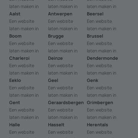
laten maken in
laten maken in
laten maken in
Aalst
Antwerpen
Beersel
Een website
Een website
Een website
laten maken in
laten maken in
laten maken in
Boom
Brugge
Brussel
Een website
Een website
Een website
laten maken in
laten maken in
laten maken in
Charleroi
Deinze
Dendermonde
Een website
Een website
Een website
laten maken in
laten maken in
laten maken in
Eeklo
Geel
Genk
Een website
Een website
Een website
laten maken in
laten maken in
laten maken in
Gent
Geraardsbergen
Grimbergen
Een website
Een website
Een website
laten maken in
laten maken in
laten maken in
Halle
Hasselt
Herentals
Een website
Een website
Een website