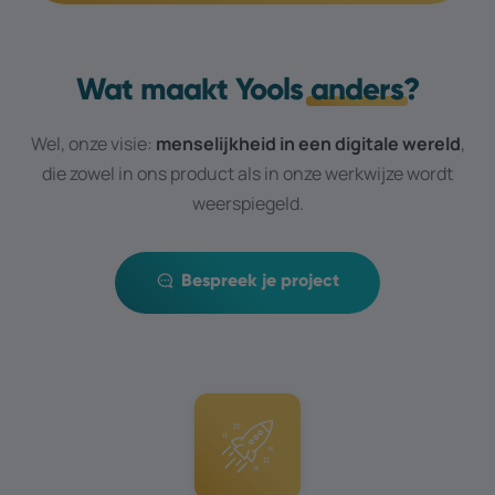
Wat maakt Yools
anders
?
Wel, onze visie:
menselijkheid in een digitale wereld
,
die zowel in ons product als in onze werkwijze wordt
weerspiegeld.
Bespreek je project