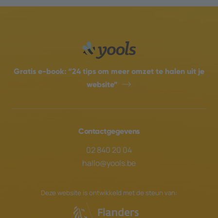
Gratis e-book:
“24 tips om meer omzet te halen uit je
website”
Contactgegevens
02 840 20 04
hallo@yools.be
Deze website is ontwikkeld met de steun van: