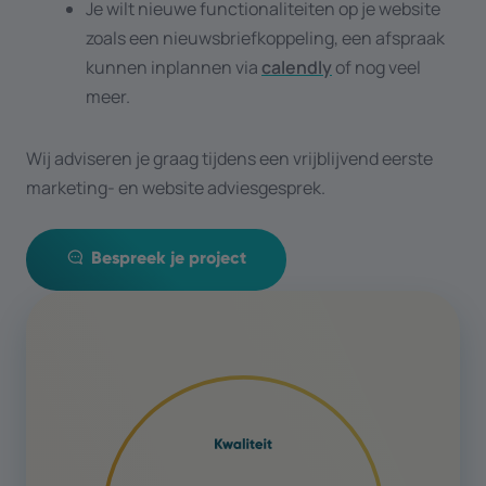
Je wilt nieuwe functionaliteiten op je website
zoals een nieuwsbriefkoppeling, een afspraak
kunnen inplannen via
calendly
of nog veel
meer.
Wij adviseren je graag tijdens een vrijblijvend eerste
marketing- en website adviesgesprek.
Bespreek je project