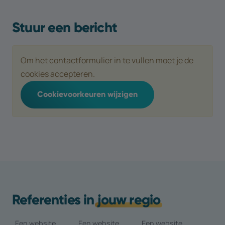
Stuur een bericht
Om het contactformulier in te vullen moet je de
cookies accepteren.
Cookievoorkeuren wijzigen
Referenties in
jouw regio
Een website
Een website
Een website