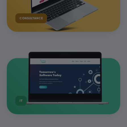
CONSULTANCE
IT