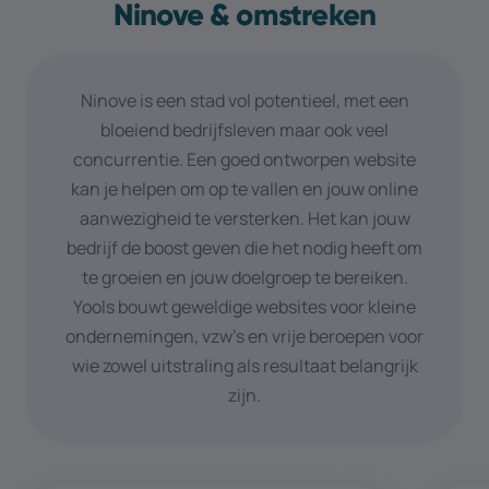
Ninove & omstreken
Ninove is een stad vol potentieel, met een
bloeiend bedrijfsleven maar ook veel
concurrentie. Een goed ontworpen website
kan je helpen om op te vallen en jouw online
aanwezigheid te versterken. Het kan jouw
bedrijf de boost geven die het nodig heeft om
te groeien en jouw doelgroep te bereiken.
Yools bouwt geweldige websites voor kleine
ondernemingen, vzw’s en vrije beroepen voor
wie zowel uitstraling als resultaat belangrijk
zijn.