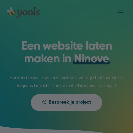
Een website laten
maken in
Ninove
Samen bouwen we een website waar je trots op bent,
die jouw brand én persoonlijkheid weerspiegelt.
Bespreek je project