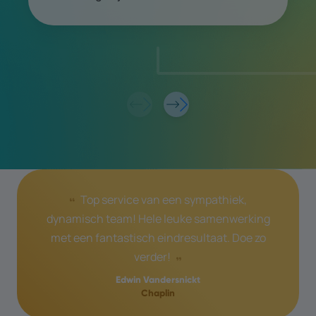
Top service van een sympathiek,
dynamisch team! Hele leuke samenwerking
met een fantastisch eindresultaat. Doe zo
verder!
Edwin Vandersnickt
Chaplin