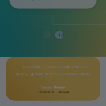
Top bedrijf !!! Goede communicatie en
opvolging. Zeer tevreden van onze website.
Van den Berghe
Carrosserie - Lakkerij