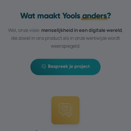
Wat maakt Yools
anders
?
Wel, onze visie:
menselijkheid in een digitale wereld
,
die zowel in ons product als in onze werkwijze wordt
weerspiegeld.
Bespreek je project