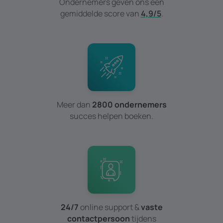
Ondernemers geven ons een
gemiddelde score van
4,9/5
.
Meer dan
2800 ondernemers
succes helpen boeken.
24/7
online support &
vaste
contactpersoon
tijdens