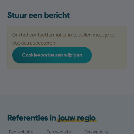
Stuur een bericht
Om het contactformulier in te vullen moet je de
cookies accepteren.
Cookievoorkeuren wijzigen
Referenties in
jouw regio
Een website
Een website
Een website