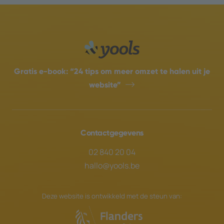
Gratis e-book:
“24 tips om meer omzet te halen uit je
website”
Contactgegevens
02 840 20 04
hallo@yools.be
Deze website is ontwikkeld met de steun van: