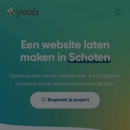
Een website laten
maken in
Schoten
Samen bouwen we een website waar je trots op bent,
die jouw brand én persoonlijkheid weerspiegelt.
Bespreek je project