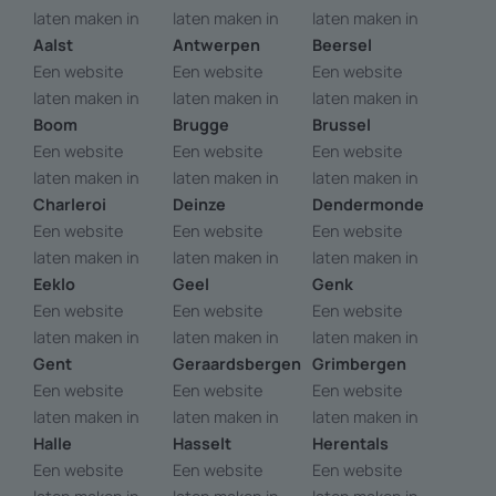
laten maken in
laten maken in
laten maken in
Aalst
Antwerpen
Beersel
Een website
Een website
Een website
laten maken in
laten maken in
laten maken in
Boom
Brugge
Brussel
Een website
Een website
Een website
laten maken in
laten maken in
laten maken in
Charleroi
Deinze
Dendermonde
Een website
Een website
Een website
laten maken in
laten maken in
laten maken in
Eeklo
Geel
Genk
Een website
Een website
Een website
laten maken in
laten maken in
laten maken in
Gent
Geraardsbergen
Grimbergen
Een website
Een website
Een website
laten maken in
laten maken in
laten maken in
Halle
Hasselt
Herentals
Een website
Een website
Een website