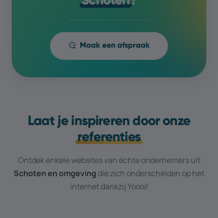
Maak een afspraak
Laat je inspireren door onze
referenties
Ontdek enkele websites van échte ondernemers uit
Schoten
en omgeving
die zich onderscheiden op het
internet dankzij Yools!