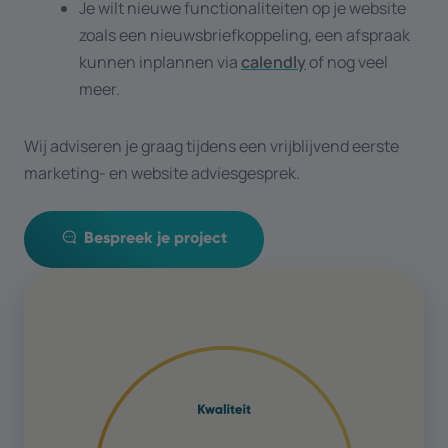
Je wilt nieuwe functionaliteiten op je website
zoals een nieuwsbriefkoppeling, een afspraak
kunnen inplannen via
calendly
of nog veel
meer.
Wij adviseren je graag tijdens een vrijblijvend eerste
marketing- en website adviesgesprek.
Bespreek je project