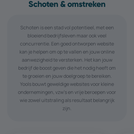
Schoten & omstreken
Schoten is een stad vol potentieel, met een
bloeiend bedrijfsleven maar ook veel
concurrentie. Een goed ontworpen website
kan je helpen om op te vallen en jouw online
aanwezigheid te versterken. Het kan jouw
bedrijf de boost geven die het nodig heeft om
te groeien en jouw doelgroep te bereiken.
Yools bouwt geweldige websites voor kleine
ondernemingen, vzw’s en vrije beroepen voor
wie zowel uitstraling als resultaat belangrijk
zijn.