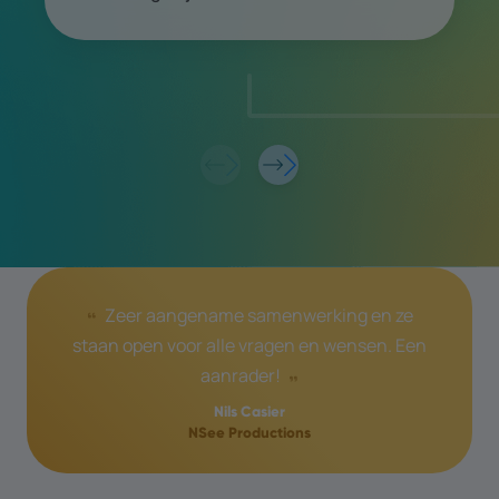
Zeer aangename samenwerking en ze
staan open voor alle vragen en wensen. Een
aanrader!
Nils Casier
NSee Productions