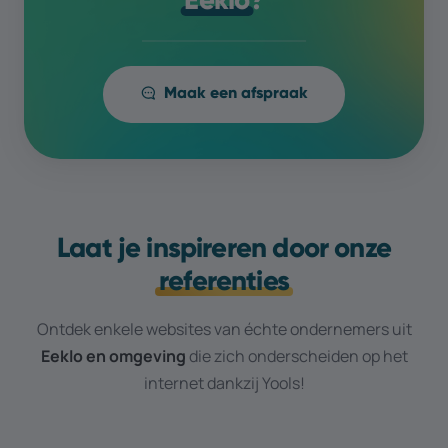
Maak een afspraak
Laat je inspireren door onze
referenties
Ontdek enkele websites van échte ondernemers uit
Eeklo
en omgeving
die zich onderscheiden op het
internet dankzij Yools!