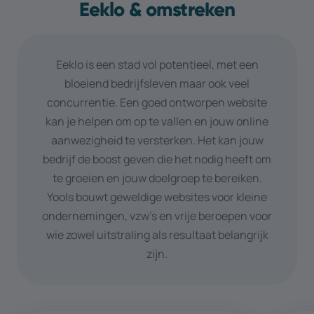
Eeklo & omstreken
Eeklo is een stad vol potentieel, met een
bloeiend bedrijfsleven maar ook veel
concurrentie. Een goed ontworpen website
kan je helpen om op te vallen en jouw online
aanwezigheid te versterken. Het kan jouw
bedrijf de boost geven die het nodig heeft om
te groeien en jouw doelgroep te bereiken.
Yools bouwt geweldige websites voor kleine
ondernemingen, vzw’s en vrije beroepen voor
wie zowel uitstraling als resultaat belangrijk
zijn.