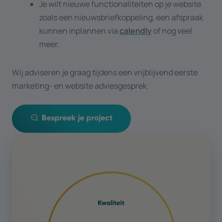
Je wilt nieuwe functionaliteiten op je website
zoals een nieuwsbriefkoppeling, een afspraak
kunnen inplannen via
calendly
of nog veel
meer.
Wij adviseren je graag tijdens een vrijblijvend eerste
marketing- en website adviesgesprek.
Bespreek je project