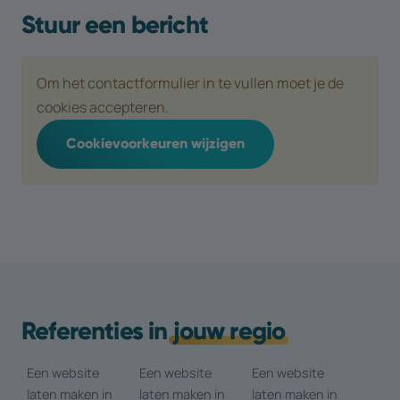
Stuur een bericht
Om het contactformulier in te vullen moet je de
cookies accepteren.
Cookievoorkeuren wijzigen
Referenties in
jouw regio
Een website
Een website
Een website
laten maken in
laten maken in
laten maken in