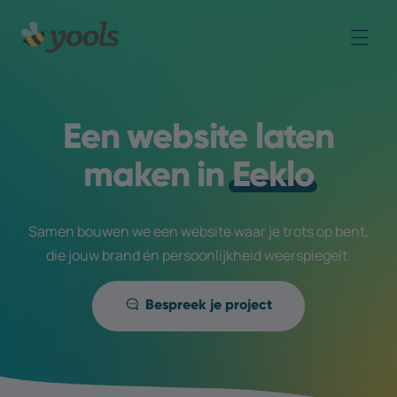
Een website laten
maken in
Eeklo
Samen bouwen we een website waar je trots op bent,
die jouw brand én persoonlijkheid weerspiegelt.
Bespreek je project