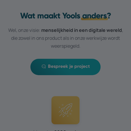
Wat maakt Yools
anders
?
Wel, onze visie:
menselijkheid in een digitale wereld
,
die zowel in ons product als in onze werkwijze wordt
weerspiegeld.
Bespreek je project