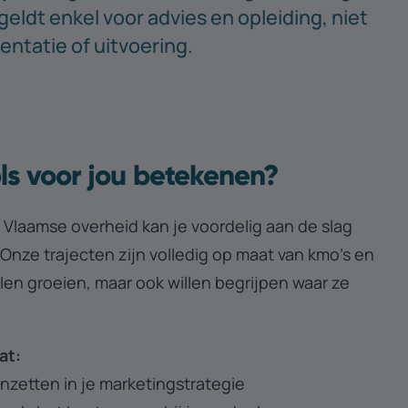
geldt enkel voor advies en opleiding, niet
ntatie of uitvoering.
ls voor jou betekenen?
 Vlaamse overheid kan je voordelig aan de slag
Onze trajecten zijn volledig op maat van kmo’s en
llen groeien, maar ook willen begrijpen waar ze
at:
inzetten in je marketingstrategie