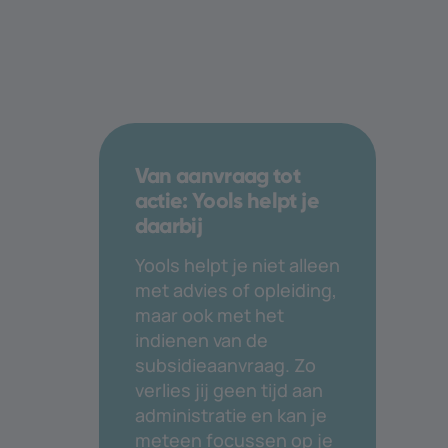
Van aanvraag tot
actie: Yools helpt je
daarbij
Yools helpt je niet alleen
met advies of opleiding,
maar ook met het
indienen van de
subsidieaanvraag. Zo
verlies jij geen tijd aan
administratie en kan je
meteen focussen op je