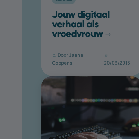
Jouw digitaal
verhaal als
vroedvrouw
Door
Jaana
Coppens
20/03/2016