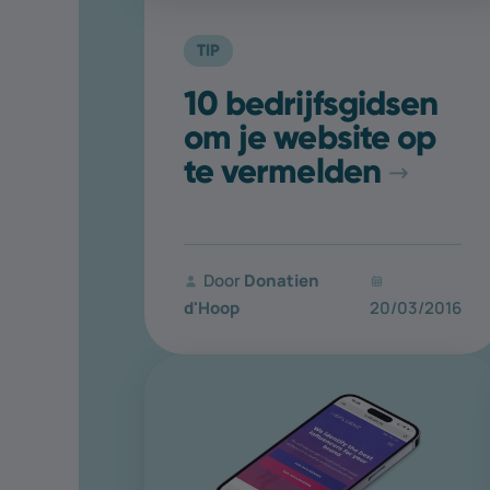
TIP
10 bedrijfsgidsen
om je website op
te vermelden
Door
Donatien
d'Hoop
20/03/2016