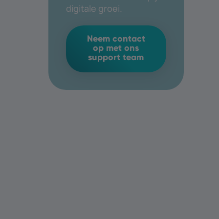
digitale groei.
Neem contact
op met ons
support team