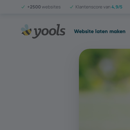
+2500
websites
Klantenscore van
4,9/5
Website laten maken