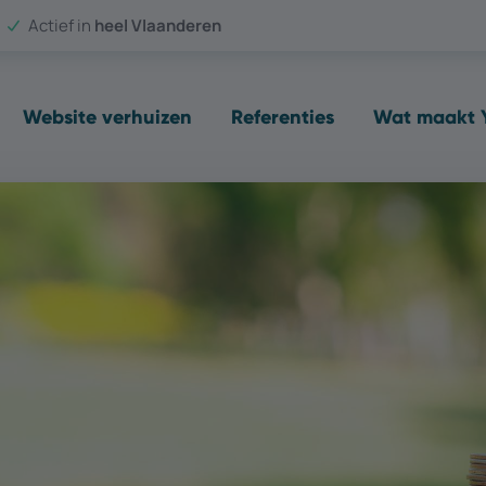
Actief in
heel Vlaanderen
Website verhuizen
Referenties
Wat maakt Y