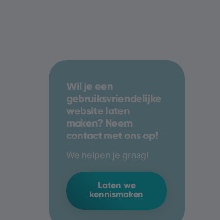
Wil je een
gebruiksvriendelijke
website laten
maken? Neem
contact met ons op!
We helpen je graag!
Laten we
kennismaken