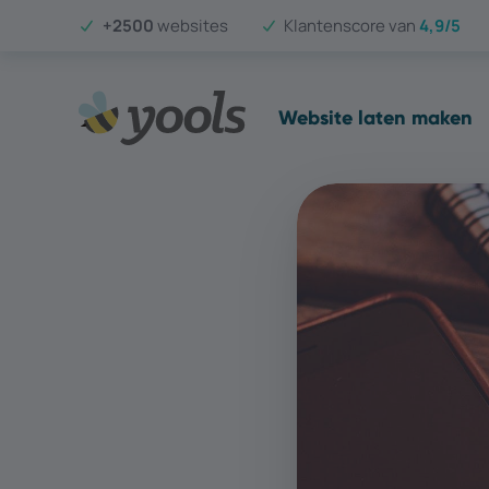
+2500
websites
Klantenscore van
4,9/5
Website laten maken