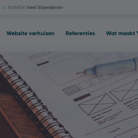
Actief in
heel Vlaanderen
Website verhuizen
Referenties
Wat maakt Y