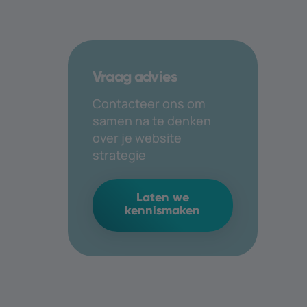
Vraag advies
Contacteer ons om
samen na te denken
over je website
strategie
Laten we
kennismaken