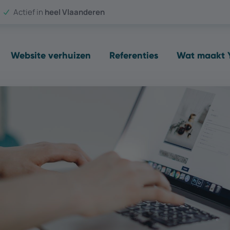
Actief in
heel Vlaanderen
Website verhuizen
Referenties
Wat maakt Y