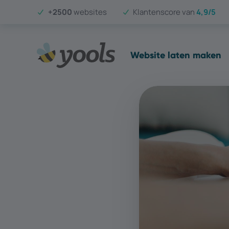
+2500
websites
Klantenscore van
4,9/5
Website laten maken