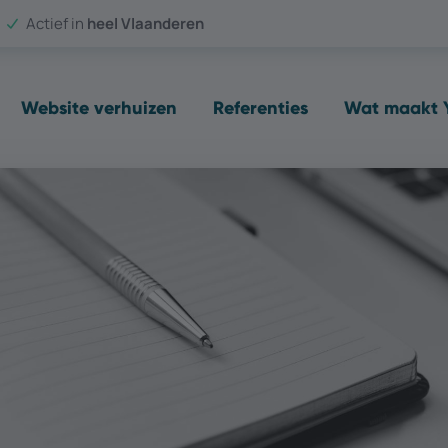
Actief in
heel Vlaanderen
Website verhuizen
Referenties
Wat maakt Y