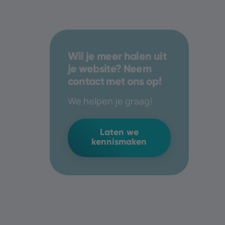
Wil je meer halen uit
je website? Neem
contact met ons op!
We helpen je graag!
Laten we
kennismaken