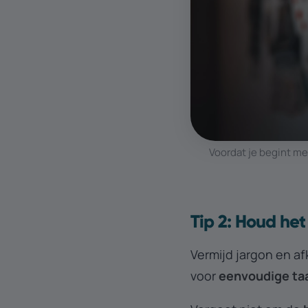
Voordat je begint me
Tip 2: Houd het
Vermijd jargon en af
voor
eenvoudige ta