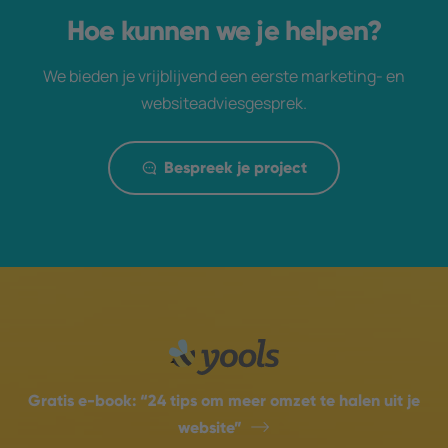
Hoe kunnen we je helpen?
We bieden je vrijblijvend een eerste marketing- en
websiteadviesgesprek.
Bespreek je project
Gratis e-book:
“24 tips om meer omzet te halen uit je
website”