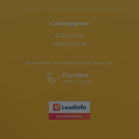
Contactgegevens
02 840 20 04
hallo@yools.be
Deze website is ontwikkeld met de steun van: