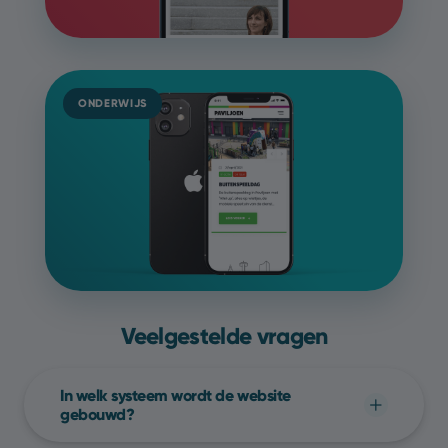
ONDERWIJS
Veelgestelde vragen
In welk systeem wordt de website
gebouwd?