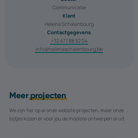
Communicatie
Klant
Helena Schalenbourg
Contactgegevens
+32 477 88 52 04
info@helenaschalenbourg.be
Meer
projecten
We zijn fier op al onze website projecten, maar onze
bijtjes kozen er voor jou de mooiste ontwerpen al uit.