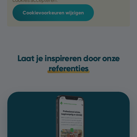
cookies accepteren.
Cookievoorkeuren wijzigen
Laat je inspireren door onze
referenties