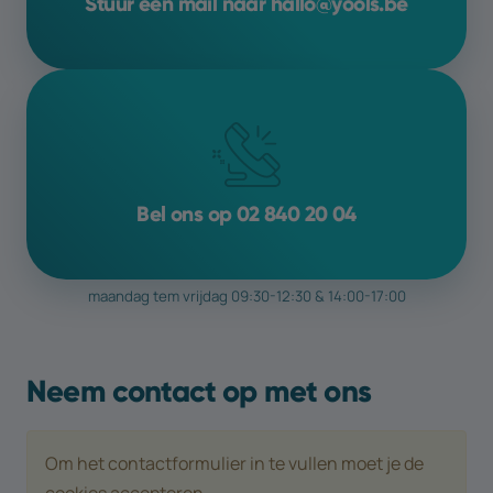
Stuur een mail naar hallo@yools.be
Bel ons op 02 840 20 04
maandag tem vrijdag 09:30-12:30 & 14:00-17:00
Neem contact op met ons
Om het contactformulier in te vullen moet je de