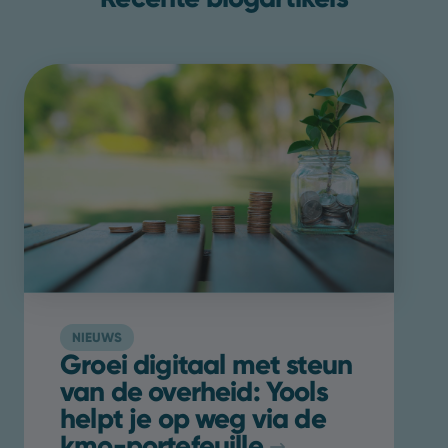
NIEUWS
Groei digitaal met steun
van de overheid: Yools
helpt je op weg via de
kmo-portefeuille