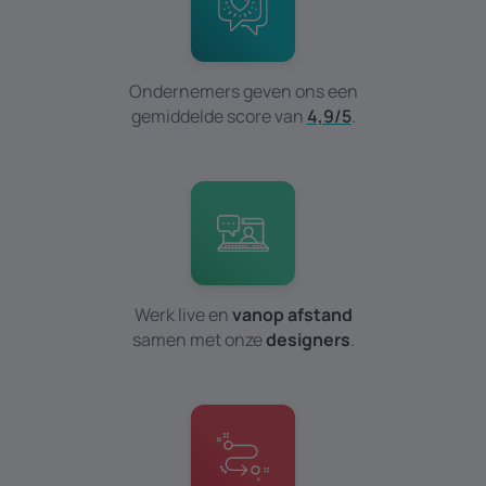
Ondernemers geven ons een
gemiddelde score van
4,9/5
.
Werk live en
vanop afstand
samen met onze
designers
.