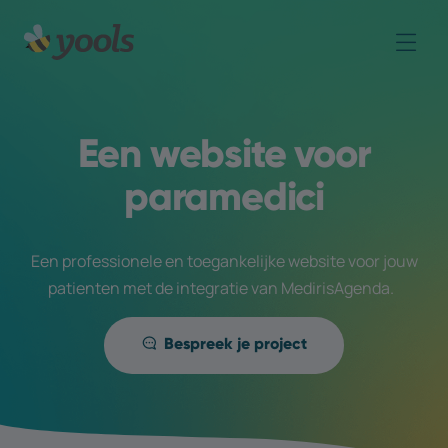
Een website voor
paramedici
Een professionele en toegankelijke website voor jouw
patienten met de integratie van MedirisAgenda.
Bespreek je project