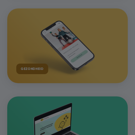
GEZONDHEID