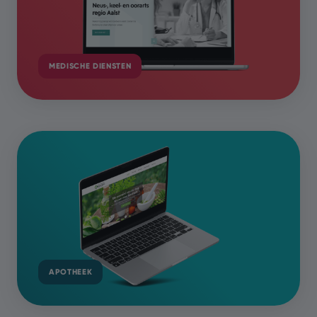
MEDISCHE DIENSTEN
APOTHEEK