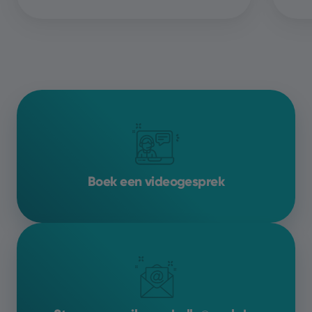
Boek een videogesprek