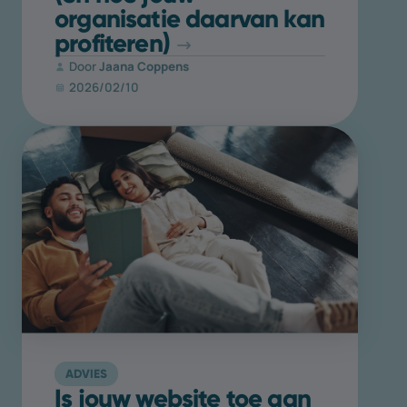
organisatie daarvan kan
profiteren)
Door
Jaana Coppens
2026/02/10
ADVIES
Is jouw website toe aan