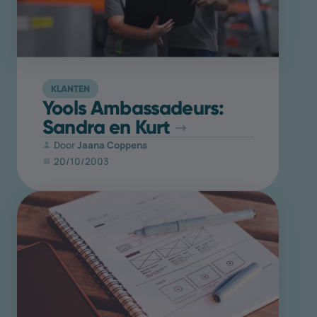
KLANTEN
Yools Ambassadeurs:
Sandra en Kurt
Door
Jaana Coppens
20/10/2003