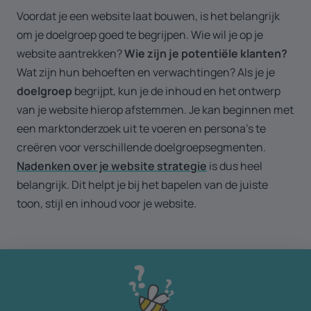
Voordat je een website laat bouwen, is het belangrijk
om je doelgroep goed te begrijpen. Wie wil je op je
website aantrekken?
Wie
zijn je potentiële klanten?
Wat zijn hun behoeften en verwachtingen?
Als je je
doelgroep
begrijpt, kun je de inhoud en het ontwerp
van je website hierop afstemmen. Je kan beginnen met
een marktonderzoek uit te voeren en persona's te
creëren voor verschillende doelgroepsegmenten.
Nadenken over je website strategie
is dus heel
belangrijk. Dit helpt je bij het bapelen van de juiste
toon, stijl en inhoud voor je website.