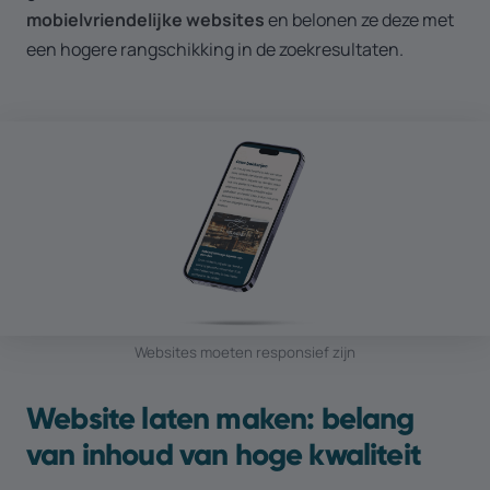
mobielvriendelijke websites
en belonen ze deze met
een hogere rangschikking in de zoekresultaten.
Websites moeten responsief zijn
Website laten maken: belang
van inhoud van hoge kwaliteit