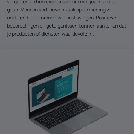
vergroten en hen
overtuigen
om met jou in zee te
gaan. Mensen vertrouwen vaak op de mening van
anderen bij het nemen van beslissingen. Positieve
beoordelingen en getuigenissen kunnen aantonen dat
je producten of diensten waardevol zijn.