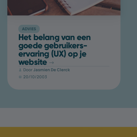
ADVIES
Het belang van een
goede gebruikers­
ervaring (UX) op je
website
Door
Jasmien De Clerck
20/10/2003