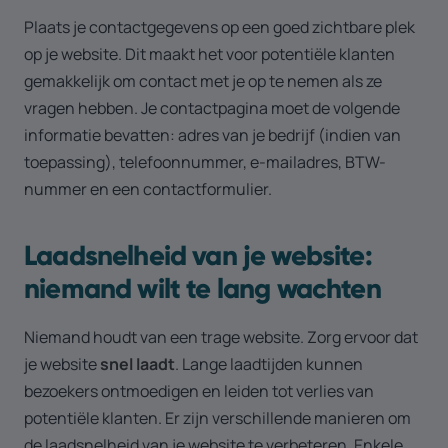
Plaats je contactgegevens op een goed zichtbare plek
op je website. Dit maakt het voor potentiële klanten
gemakkelijk om contact met je op te nemen als ze
vragen hebben. Je contactpagina moet de volgende
informatie bevatten: adres van je bedrijf (indien van
toepassing), telefoonnummer, e-mailadres, BTW-
nummer en een contactformulier.
Laadsnelheid van je website:
niemand wilt te lang wachten
Niemand houdt van een trage website. Zorg ervoor dat
je website
snel laadt
. Lange laadtijden kunnen
bezoekers ontmoedigen en leiden tot verlies van
potentiële klanten. Er zijn verschillende manieren om
de laadsnelheid van je website te verbeteren. Enkele