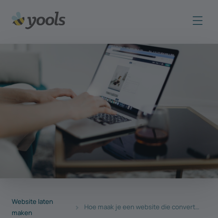
Website laten
Hoe maak je een website die converteert?
maken