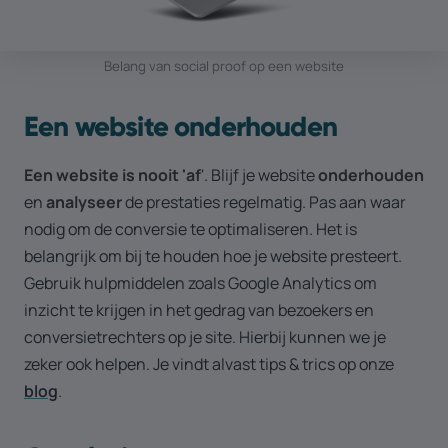
Belang van social proof op een website
Een website onderhouden
Een website is nooit 'af
'. Blijf je website
onderhouden
en
analyseer
de prestaties regelmatig. Pas aan waar
nodig om de conversie te optimaliseren. Het is
belangrijk om bij te houden hoe je website presteert.
Gebruik hulpmiddelen zoals Google Analytics om
inzicht te krijgen in het gedrag van bezoekers en
conversietrechters op je site. Hierbij kunnen we je
zeker ook helpen. Je vindt alvast tips & trics op onze
blog
.