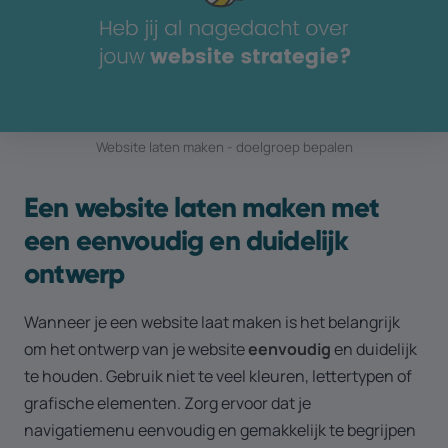
Website laten maken - doelgroep bepalen
Een website laten maken met
een eenvoudig en duidelijk
ontwerp
Wanneer je een website laat maken is het belangrijk
om het ontwerp van je website
eenvoudig
en duidelijk
te houden. Gebruik niet te veel kleuren, lettertypen of
grafische elementen. Zorg ervoor dat je
navigatiemenu eenvoudig en gemakkelijk te begrijpen