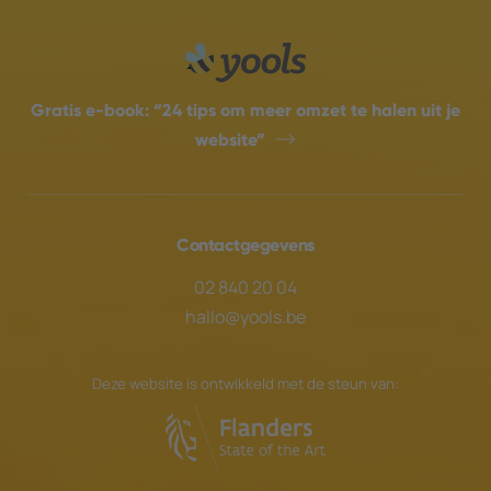
Gratis e-book:
“24 tips om meer omzet te halen uit je
website”
Contactgegevens
02 840 20 04
hallo@yools.be
Deze website is ontwikkeld met de steun van: