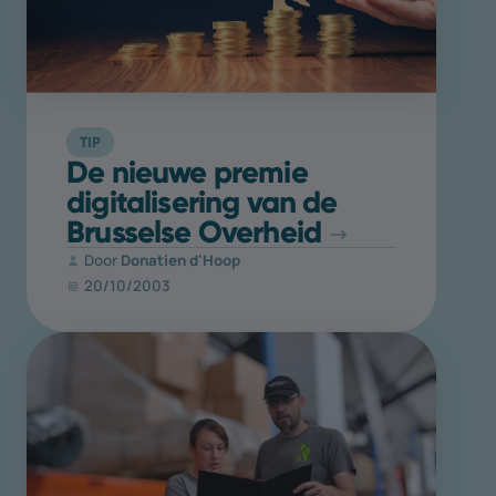
TIP
De nieuwe premie
digitalisering van de
Brusselse Overheid
Door
Donatien d'Hoop
20/10/2003