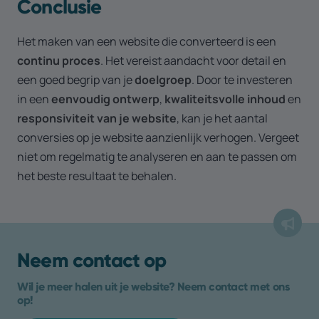
Conclusie
Het maken van een website die converteerd is een
continu proces
. Het vereist aandacht voor detail en
een goed begrip van je
doelgroep
. Door te investeren
in een
eenvoudig ontwerp
,
kwaliteitsvolle inhoud
en
responsiviteit van je website
, kan je het aantal
conversies op je website aanzienlijk verhogen. Vergeet
niet om regelmatig te analyseren en aan te passen om
het beste resultaat te behalen.
Neem contact op
Wil je meer halen uit je website? Neem contact met ons
op!