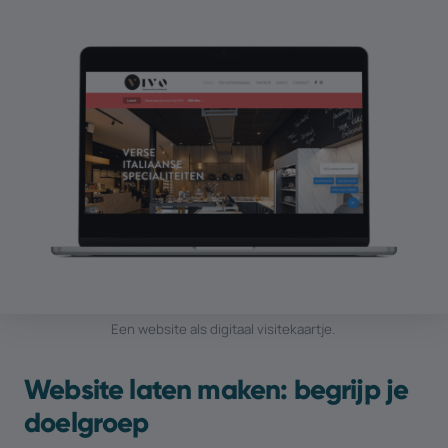
Een website als digitaal visitekaartje.
Website laten maken: begrijp je
doelgroep