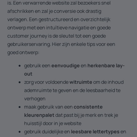
is. Een verwarrende website zal bezoekers snel
afschrikken en zal je conversie ook drastig
verlagen. Een gestructureerd en overzichtelijk
ontwerp met een intuïtieve navigatie en goede
customer journey is de sleutel tot een goede
gebruikerservaring. Hier zijn enkele tips voor een
goed ontwerp:
gebruik een
eenvoudige
en
herkenbare lay-
out
zorg voor voldoende
witruimte
om de inhoud
ademruimte te geven en de leesbaarheid te
verhogen
maak gebruik van een
consistente
kleurenpalet
dat past bij je merk en trek je
huisstijl door in je website
gebruik duidelijke en
leesbare lettertypes
en