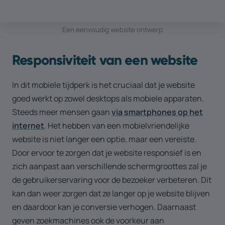
Een eenvoudig website ontwerp
Responsiviteit van een website
In dit mobiele tijdperk is het cruciaal dat je website
goed werkt op zowel desktops als mobiele apparaten.
Steeds meer mensen gaan
via smartphones op het
internet
. Het hebben van een mobielvriendelijke
website is niet langer een optie, maar een vereiste.
Door ervoor te zorgen dat je website responsief is en
zich aanpast aan verschillende schermgroottes zal je
de gebruikerservaring voor de bezoeker verbeteren. Dit
kan dan weer zorgen dat ze langer op je website blijven
en daardoor kan je conversie verhogen. Daarnaast
geven zoekmachines ook de voorkeur aan