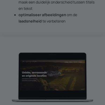
maak een duidelijk onderscheid tussen titels
en tekst
optimaliseer afbeeldingen
om de
laadsnelheid
te verbeteren