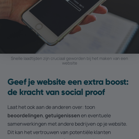
Snelle laadtijden zijn cruciaal geworden bij het maken van een
website
Geef je website een extra boost:
de kracht van social proof
Laat het ook aan de anderen over: toon
beoordelingen
,
getuigenissen
en eventuele
samenwerkingen met andere bedrijven op je website.
Dit kan het vertrouwen van potentiële klanten