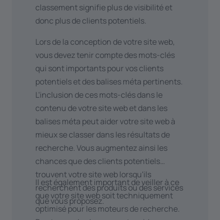
classement signifie plus de visibilité et
donc plus de clients potentiels.
Lors de la conception de votre site web,
vous devez tenir compte des mots-clés
qui sont importants pour vos clients
potentiels et des balises méta pertinents.
L'inclusion de ces mots-clés dans le
contenu de votre site web et dans les
balises méta peut aider votre site web à
mieux se classer dans les résultats de
recherche. Vous augmentez ainsi les
chances que des clients potentiels
trouvent votre site web lorsqu'ils
Il est également important de veiller à ce
recherchent des produits ou des services
que votre site web soit techniquement
que vous proposez.
optimisé pour les moteurs de recherche.