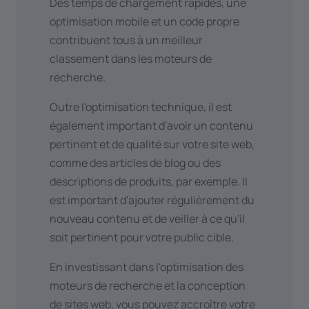
Des temps de chargement rapides, une
optimisation mobile et un code propre
contribuent tous à un meilleur
classement dans les moteurs de
recherche.
Outre l'optimisation technique, il est
également important d'avoir un contenu
pertinent et de qualité sur votre site web,
comme des articles de blog ou des
descriptions de produits, par exemple. Il
est important d'ajouter régulièrement du
nouveau contenu et de veiller à ce qu'il
soit pertinent pour votre public cible.
En investissant dans l'optimisation des
moteurs de recherche et la conception
de sites web, vous pouvez accroître votre