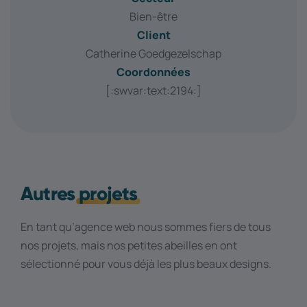
Bien-être
Client
Catherine Goedgezelschap
Coordonnées
[:swvar:text:2194:]
Autres
projets
En tant qu’agence web nous sommes fiers de tous
nos projets, mais nos petites abeilles en ont
sélectionné pour vous déjà les plus beaux designs.