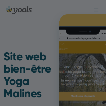
Site web
bien-être
Yoga
Malines