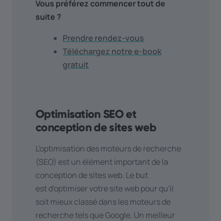
Vous préférez commencer tout de
suite ?
Prendre rendez-vous
Téléchargez notre e-book
gratuit
Optimisation SEO et
conception de sites web
L'optimisation des moteurs de recherche
(SEO) est un élément important de la
conception de sites web. Le but
est d'optimiser votre site web pour qu'il
soit mieux classé dans les moteurs de
recherche tels que Google. Un meilleur