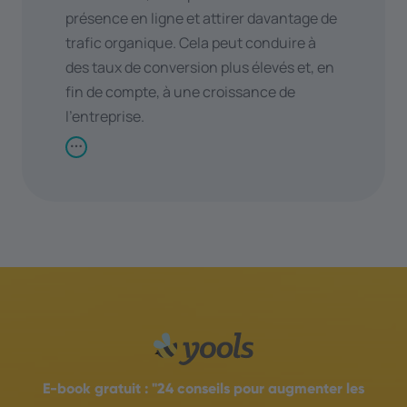
présence en ligne et attirer davantage de
trafic organique. Cela peut conduire à
des taux de conversion plus élevés et, en
fin de compte, à une croissance de
l'entreprise.
E-book gratuit :
"24 conseils pour augmenter les