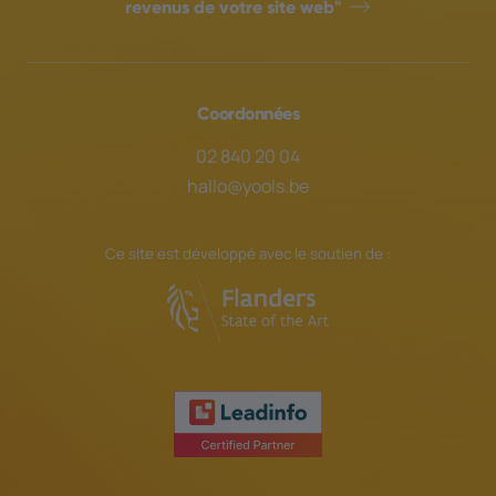
revenus de votre site web"
Coordonnées
02 840 20 04
hallo@yools.be
Ce site est développé avec le soutien de :