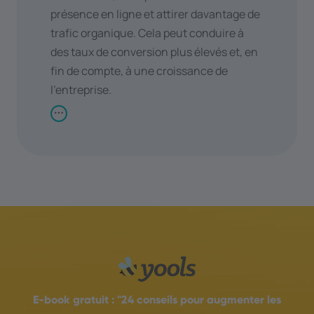
présence en ligne et attirer davantage de
trafic organique. Cela peut conduire à
des taux de conversion plus élevés et, en
fin de compte, à une croissance de
l'entreprise.
E-book gratuit :
"24 conseils pour augmenter les