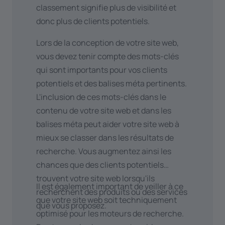
classement signifie plus de visibilité et
donc plus de clients potentiels.
Lors de la conception de votre site web,
vous devez tenir compte des mots-clés
qui sont importants pour vos clients
potentiels et des balises méta pertinents.
L'inclusion de ces mots-clés dans le
contenu de votre site web et dans les
balises méta peut aider votre site web à
mieux se classer dans les résultats de
recherche. Vous augmentez ainsi les
chances que des clients potentiels
trouvent votre site web lorsqu'ils
Il est également important de veiller à ce
recherchent des produits ou des services
que votre site web soit techniquement
que vous proposez.
optimisé pour les moteurs de recherche.