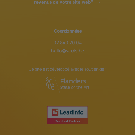
revenus de votre site web"
Coordonnées
02 840 20 04
hallo@yools.be
Ce site est développé avec le soutien de :