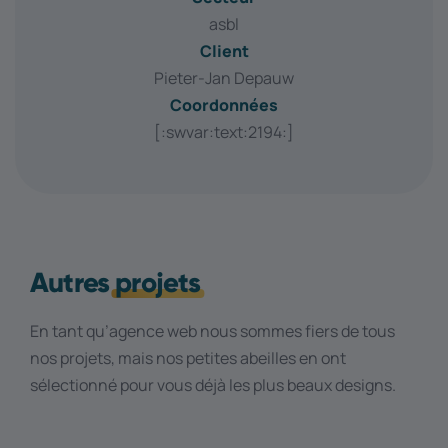
asbl
Client
Pieter-Jan Depauw
Coordonnées
[:swvar:text:2194:]
Autres
projets
En tant qu’agence web nous sommes fiers de tous
nos projets, mais nos petites abeilles en ont
sélectionné pour vous déjà les plus beaux designs.