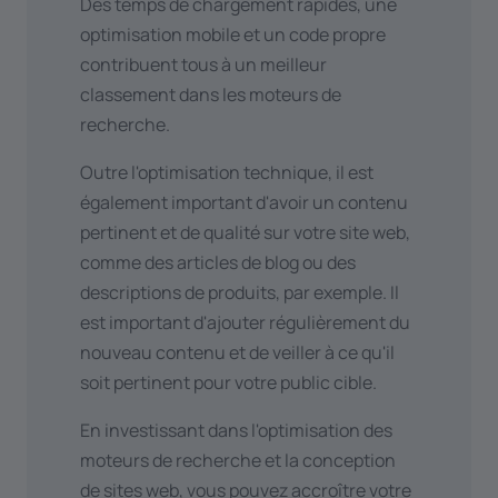
Des temps de chargement rapides, une
optimisation mobile et un code propre
contribuent tous à un meilleur
classement dans les moteurs de
recherche.
Outre l'optimisation technique, il est
également important d'avoir un contenu
pertinent et de qualité sur votre site web,
comme des articles de blog ou des
descriptions de produits, par exemple. Il
est important d'ajouter régulièrement du
nouveau contenu et de veiller à ce qu'il
soit pertinent pour votre public cible.
En investissant dans l'optimisation des
moteurs de recherche et la conception
de sites web, vous pouvez accroître votre