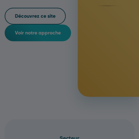
Découvrez ce site
Voir notre approche
Secteur