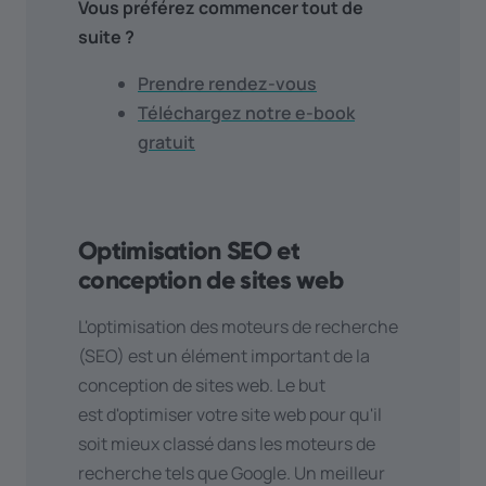
Vous préférez commencer tout de
suite ?
Prendre rendez-vous
Téléchargez notre e-book
gratuit
Optimisation SEO et
conception de sites web
L'optimisation des moteurs de recherche
(SEO) est un élément important de la
conception de sites web. Le but
est d'optimiser votre site web pour qu'il
soit mieux classé dans les moteurs de
recherche tels que Google. Un meilleur