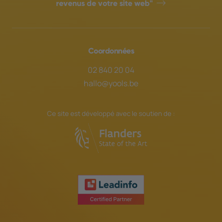
revenus de votre site web"
Coordonnées
02 840 20 04
hallo@yools.be
Ce site est développé avec le soutien de :