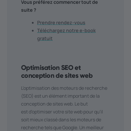
Vous préférez commencer tout de
suite ?
Prendre rendez-vous
Téléchargez notre e-book
gratuit
Optimisation SEO et
conception de sites web
L'optimisation des moteurs de recherche
(SEO) est un élément important de la
conception de sites web. Le but
est d'optimiser votre site web pour qu'il
soit mieux classé dans les moteurs de
recherche tels que Google. Un meilleur