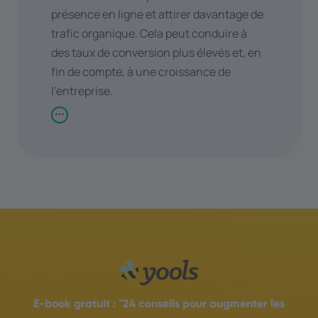
présence en ligne et attirer davantage de
trafic organique. Cela peut conduire à
des taux de conversion plus élevés et, en
fin de compte, à une croissance de
l'entreprise.
E-book gratuit :
"24 conseils pour augmenter les