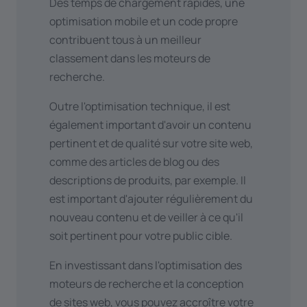
Des temps de chargement rapides, une
optimisation mobile et un code propre
contribuent tous à un meilleur
classement dans les moteurs de
recherche.
Outre l'optimisation technique, il est
également important d'avoir un contenu
pertinent et de qualité sur votre site web,
comme des articles de blog ou des
descriptions de produits, par exemple. Il
est important d'ajouter régulièrement du
nouveau contenu et de veiller à ce qu'il
soit pertinent pour votre public cible.
En investissant dans l'optimisation des
moteurs de recherche et la conception
de sites web, vous pouvez accroître votre