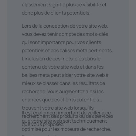
classement signifie plus de visibilité et
donc plus de clients potentiels.
Lors de la conception de votre site web,
vous devez tenir compte des mots-clés
qui sont importants pour vos clients
potentiels et des balises méta pertinents.
L'inclusion de ces mots-clés dans le
contenu de votre site web et dans les
balises méta peut aider votre site web à
mieux se classer dans les résultats de
recherche. Vous augmentez ainsi les
chances que des clients potentiels
trouvent votre site web lorsqu'ils
Il est également important de veiller à ce
recherchent des produits ou des services
que votre site web soit techniquement
que vous proposez.
optimisé pour les moteurs de recherche.