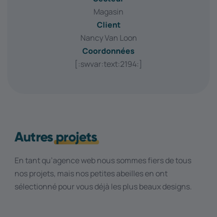
Magasin
Client
Nancy Van Loon
Coordonnées
[:swvar:text:2194:]
Autres
projets
En tant qu’agence web nous sommes fiers de tous
nos projets, mais nos petites abeilles en ont
sélectionné pour vous déjà les plus beaux designs.