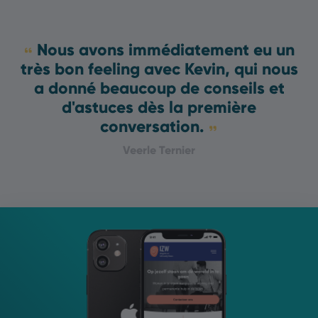
Nous avons immédiatement eu un
très bon feeling avec Kevin, qui nous
a donné beaucoup de conseils et
d'astuces dès la première
conversation.
Veerle Ternier