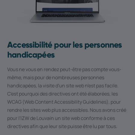
Accessibilité pour les personnes
handicapées
Vous ne vous en rendez peut-être pas compte vous-
même, mais pour de nombreuses personnes
handicapées, la visite d'un site web n'est pas facile.
C'est pourquoi des directives ont été élaborées, les
WCAG (Web Content Accessibility Guidelines), pour
rendre les sites web plus accessibles. Nous avons créé
pour l'IZW de Louvain un site web conforme à ces
directives afin que leur site puisse être lu par tous.