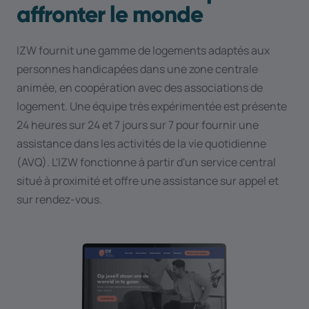
affronter le monde
IZW fournit une gamme de logements adaptés aux
personnes handicapées dans une zone centrale
animée, en coopération avec des associations de
logement. Une équipe très expérimentée est présente
24 heures sur 24 et 7 jours sur 7 pour fournir une
assistance dans les activités de la vie quotidienne
(AVQ). L'IZW fonctionne à partir d'un service central
situé à proximité et offre une assistance sur appel et
sur rendez-vous.