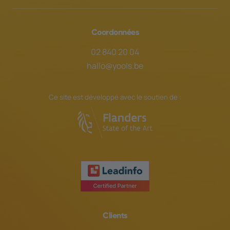
Coordonnées
02 840 20 04
hallo@yools.be
Ce site est développé avec le soutien de :
Clients