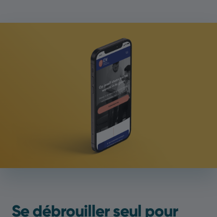
Se débrouiller seul pour