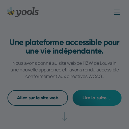
Une plateforme accessible pour
une vie indépendante.
Nous avons donné au site web de l'IZW de Louvain
une nouvelle apparence et l'avons rendu accessible
conformément aux directives WCAG..
Allez sur le site web
Lire la suite