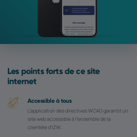
Les points forts de ce site
internet
Accessible à tous
L'application des directives WCAG garantit un
site web accessible à l'ensemble de la
clientèle d'IZW.