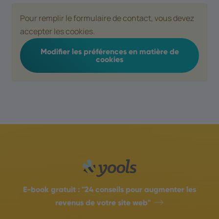
Pour remplir le formulaire de contact, vous devez
accepter les cookies.
Modifier les préférences en matière de
cookies
E-book gratuit :
"24 conseils pour augmenter les
revenus de votre site web"