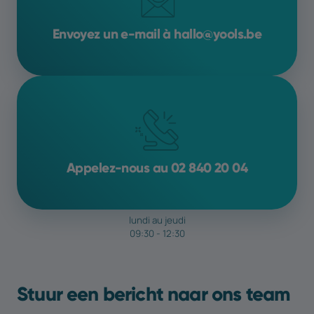
Envoyez un e-mail à hallo@yools.be
Appelez-nous au 02 840 20 04
lundi au jeudi
09:30 - 12:30
Stuur een bericht naar ons team