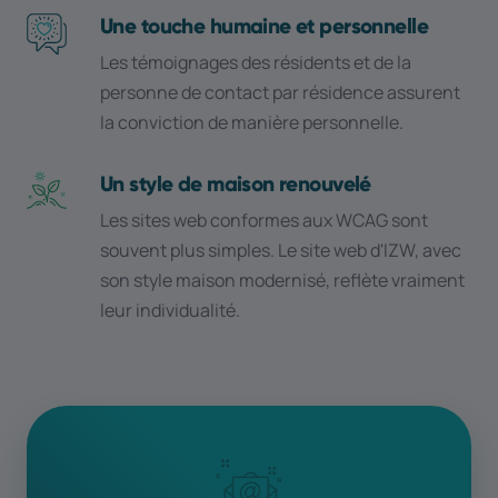
Une touche humaine et personnelle
Les témoignages des résidents et de la
personne de contact par résidence assurent
la conviction de manière personnelle.
Un style de maison renouvelé
Les sites web conformes aux WCAG sont
souvent plus simples. Le site web d'IZW, avec
son style maison modernisé, reflète vraiment
leur individualité.