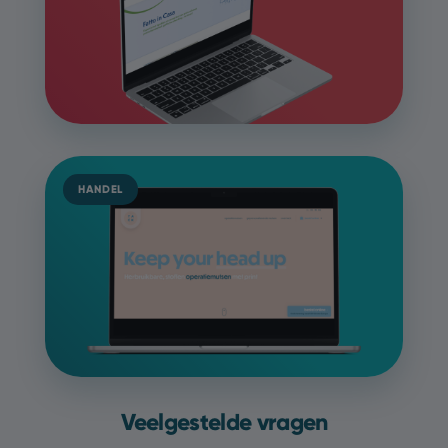
HANDEL
Veelgestelde vragen