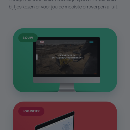
bijtjes kozen er voor jou de mooiste ontwerpen al uit.
BOUW
LOGISTIEK