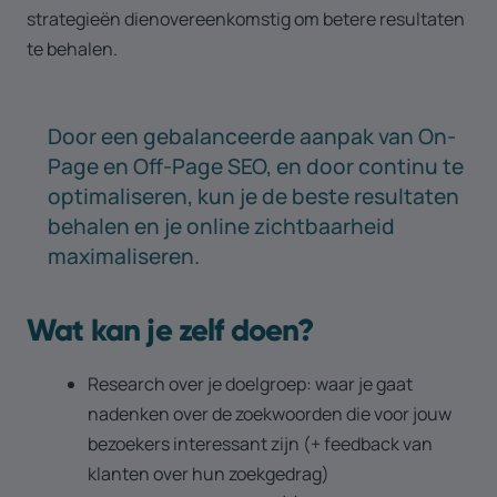
strategieën dienovereenkomstig om betere resultaten
te behalen.
Door een gebalanceerde aanpak van On-
Page en Off-Page SEO, en door continu te
optimaliseren, kun je de beste resultaten
behalen en je online zichtbaarheid
maximaliseren.
Wat kan je zelf doen?
Research over je doelgroep: waar je gaat
nadenken over de zoekwoorden die voor jouw
bezoekers interessant zijn (+ feedback van
klanten over hun zoekgedrag)