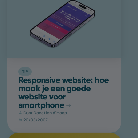
TIP
Responsive website: hoe
maak je een goede
website voor
smartphone
Door
Donatien d'Hoop
20/05/2007