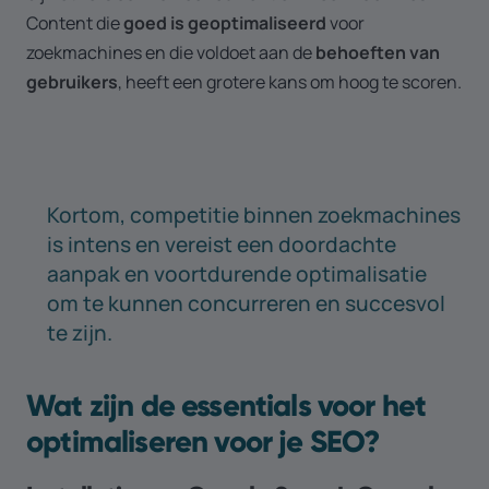
Content die
goed is geoptimaliseerd
voor
zoekmachines en die voldoet aan de
behoeften van
gebruikers
, heeft een grotere kans om hoog te scoren.
Kortom, competitie binnen zoekmachines
is intens en vereist een doordachte
aanpak en voortdurende optimalisatie
om te kunnen concurreren en succesvol
te zijn.
Wat zijn de essentials voor het
optimaliseren voor je SEO?