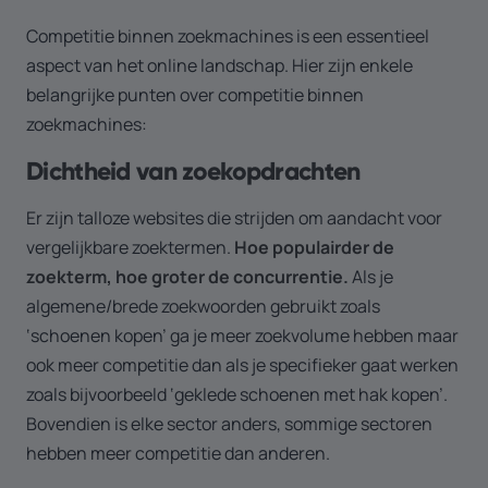
Competitie binnen zoekmachines is een essentieel
aspect van het online landschap. Hier zijn enkele
belangrijke punten over competitie binnen
zoekmachines:
Dichtheid van zoekopdrachten
Er zijn talloze websites die strijden om aandacht voor
vergelijkbare zoektermen.
Hoe populairder de
zoekterm, hoe groter de concurrentie.
Als je
algemene/brede zoekwoorden gebruikt zoals
‘schoenen kopen’ ga je meer zoekvolume hebben maar
ook meer competitie dan als je specifieker gaat werken
zoals bijvoorbeeld ‘geklede schoenen met hak kopen’.
Bovendien is elke sector anders, sommige sectoren
hebben meer competitie dan anderen.