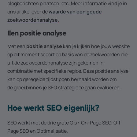
blogberichten plaatsen, etc. Meer informatie vind je in
ons artikel over de
waarde van een goede
zoekwoordenanalyse
.
Een positie analyse
Met een
positie analyse
kan je kijken hoe jouw website
op dit moment scoort op basis van de zoekwoorden die
uit de zoekwoordenanalyse zijn gekomen in
combinatie met specifieke regios. Deze positie analyse
kan op geregelde tijdstippen herhaald worden om
de groei binnen je SEO strategie te gaan evalueren.
Hoe werkt SEO eigenlijk?
SEO werkt met de drie grote O’s : On-Page SEO, Off-
Page SEO en Optimalisatie.