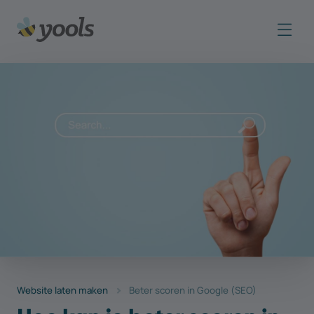
Website laten maken
Beter scoren in Google (SEO)