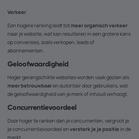
Verkeer
Een hogere ranking leidt tot
meer organisch verkeer
naar je website, wat kan resulteren in een grotere kans
op conversies, zoals verkopen, leads of
abonnementen.
Geloofwaardigheid
Hoger gerangschikte websites worden vaak gezien als
meer betrouwbaar
en autoritair door gebruikers, wat
de geloofwaardigheid van je merk of inhoud verhoogt.
Concurrentievoordeel
Door hoger te ranken dan je concurrenten, vergroot je
je concurrentievoordeel en
versterk je je positie
in de
markt.