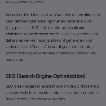
zoekwoorden invoeren.
Adverteerders bieden op zoekwoorden en
betalen elke
keer dat een gebruiker op hun advertentie klikt
(pay-per-click, PPC). De resultaten zijn
direct
zichtbaar
zodra de advertentie live gaat, wat betekent
dat je snel verkeer naar je site kunt genereren. Het
verkeer dat via Google Ads wordt gegenereerd, stopt
echter zodra de advertentiecampagne eindigt of het
budget op is.
SEO (Search Engine Optimization)
SEO is een
organische methode
om de zichtbaarheid
van een website in zoekmachines te verbeteren zonder
direct te betalen voor advertenties.