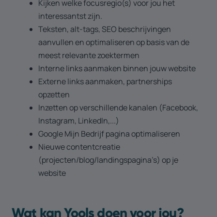
Kijken welke focusregio(s) voor jou het
interessantst zijn.
Teksten, alt-tags, SEO beschrijvingen
aanvullen en optimaliseren op basis van de
meest relevante zoektermen
Interne links aanmaken binnen jouw website
Externe links aanmaken, partnerships
opzetten
Inzetten op verschillende kanalen (Facebook,
Instagram, LinkedIn,...)
Google Mijn Bedrijf pagina optimaliseren
Nieuwe contentcreatie
(projecten/blog/landingspagina’s) op je
website
Wat kan Yools doen voor jou?