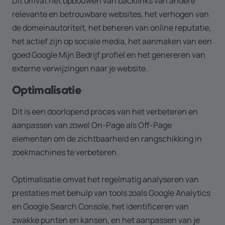
Dit omvat het opbouwen van backlinks van andere
relevante en betrouwbare websites, het verhogen van
de domeinautoriteit, het beheren van online reputatie,
het actief zijn op sociale media, het aanmaken van een
goed Google Mijn Bedrijf profiel en het genereren van
externe verwijzingen naar je website.
Optimalisatie
Dit is een doorlopend proces van het verbeteren en
aanpassen van zowel On-Page als Off-Page
elementen om de zichtbaarheid en rangschikking in
zoekmachines te verbeteren.
Optimalisatie omvat het regelmatig analyseren van
prestaties met behulp van tools zoals Google Analytics
en Google Search Console, het identificeren van
zwakke punten en kansen, en het aanpassen van je