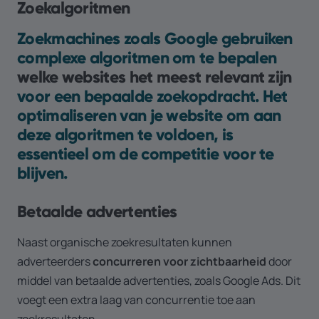
Zoekalgoritmen
Zoekmachines zoals Google gebruiken
complexe algoritmen om te bepalen
welke websites het meest relevant zijn
voor een bepaalde zoekopdracht. Het
optimaliseren van je website om aan
deze algoritmen te voldoen, is
essentieel om de competitie voor te
blijven.
Betaalde advertenties
Naast organische zoekresultaten kunnen
adverteerders
concurreren voor zichtbaarheid
door
middel van betaalde advertenties, zoals Google Ads. Dit
voegt een extra laag van concurrentie toe aan