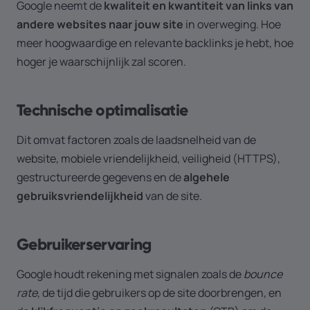
Google neemt de
kwaliteit en kwantiteit van links van
andere websites naar jouw site
in overweging. Hoe
meer hoogwaardige en relevante backlinks je hebt, hoe
hoger je waarschijnlijk zal scoren.
Technische optimalisatie
Dit omvat factoren zoals de laadsnelheid van de
website, mobiele vriendelijkheid, veiligheid (HTTPS),
gestructureerde gegevens en de
algehele
gebruiksvriendelijkheid
van de site.
Gebruikerservaring
Google houdt rekening met signalen zoals de
bounce
rate
, de tijd die gebruikers op de site doorbrengen, en