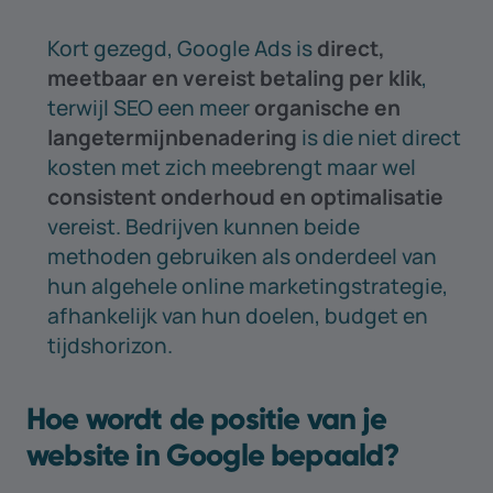
Kort gezegd, Google Ads is
direct,
meetbaar en vereist betaling per klik
,
terwijl SEO een meer
organische en
langetermijnbenadering
is die niet direct
kosten met zich meebrengt maar wel
consistent onderhoud en optimalisatie
vereist. Bedrijven kunnen beide
methoden gebruiken als onderdeel van
hun algehele online marketingstrategie,
afhankelijk van hun doelen, budget en
tijdshorizon.
Hoe wordt de positie van je
website in Google bepaald?