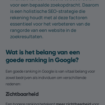
voor een bepaalde zoekopdracht. Daarom
is een holistische SEO-strategie die
rekening houdt met al deze factoren
essentieel voor het verbeteren van de
rangorde van een website in de
zoekresultaten.
Wat is het belang van een
goede ranking in Google?
Een goede ranking in Google is van vitaal belang voor
zowel bedrijven als individuen om verschillende
redenen:
Zichtbaarheid
Een hogere ranking betekent
meer zichtbaarheid
voor