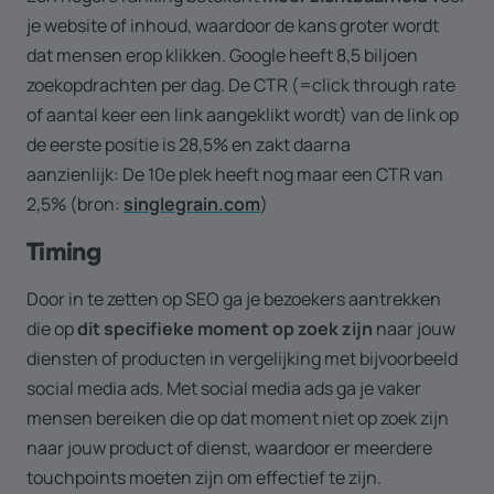
je website of inhoud, waardoor de kans groter wordt
dat mensen erop klikken. Google heeft 8,5 biljoen
zoekopdrachten per dag. De CTR (=click through rate
of aantal keer een link aangeklikt wordt) van de link op
de eerste positie is 28,5% en zakt daarna
aanzienlijk: De 10e plek heeft nog maar een CTR van
2,5% (bron:
singlegrain.com
)
Timing
Door in te zetten op SEO ga je bezoekers aantrekken
die op
dit specifieke moment op zoek zijn
naar jouw
diensten of producten in vergelijking met bijvoorbeeld
social media ads. Met social media ads ga je vaker
mensen bereiken die op dat moment niet op zoek zijn
naar jouw product of dienst, waardoor er meerdere
touchpoints moeten zijn om effectief te zijn.