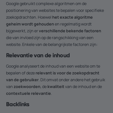
Google gebruikt complexe algoritmen om de
positionering van websites te bepalen voor specifieke
zoekopdrachten. Hoewel
het exacte algoritme
geheim wordt gehouden
en regelmatig wordt
bijgewerkt, zijn er
verschillende bekende factoren
die van invloed zijn op de rangschikking van een
website. Enkele van de belangrijkste factoren zijn:
Relevantie van de inhoud
Google analyseert de inhoud van een website om te
bepalen of deze
relevant is voor de zoekopdracht
van de gebruiker
. Dit omvat onder andere het gebruik
van
zoekwoorden
, de
kwaliteit
van de inhoud en de
contextuele relevantie
.
Backlinks