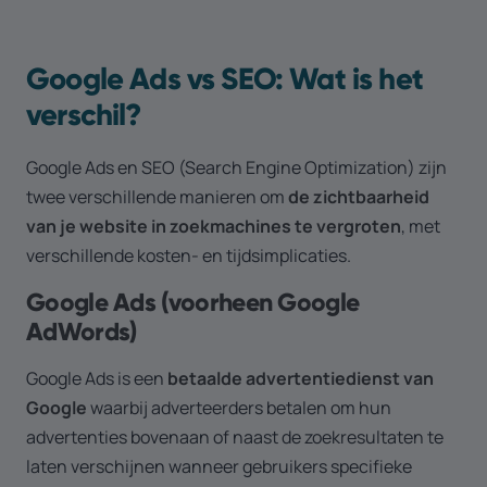
Google Ads vs SEO: Wat is het
verschil?
Google Ads en SEO (Search Engine Optimization) zijn
twee verschillende manieren om
de zichtbaarheid
van je website in zoekmachines te vergroten
, met
verschillende kosten- en tijdsimplicaties.
Google Ads (voorheen Google
AdWords)
Google Ads is een
betaalde advertentiedienst van
Google
waarbij adverteerders betalen om hun
advertenties bovenaan of naast de zoekresultaten te
laten verschijnen wanneer gebruikers specifieke