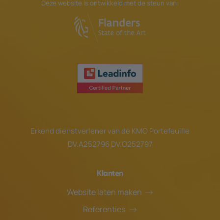
Deze website is ontwikkeld met de steun van:
Erkend dienstverlener van de
KMO Portefeuille
DV.A252796 DV.O252797
Klanten
Website laten maken
Referenties