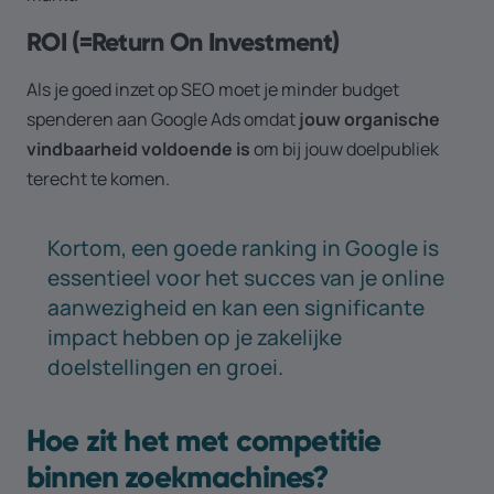
ROI (=Return On Investment)
Als je goed inzet op SEO moet je minder budget
spenderen aan Google Ads omdat
jouw organische
vindbaarheid voldoende is
om bij jouw doelpubliek
terecht te komen.
Kortom, een goede ranking in Google is
essentieel voor het succes van je online
aanwezigheid en kan een significante
impact hebben op je zakelijke
doelstellingen en groei.
Hoe zit het met competitie
binnen zoekmachines?