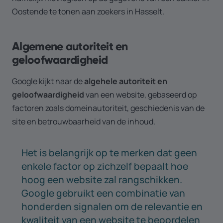
Oostende te tonen aan zoekers in Hasselt.
Algemene autoriteit en
geloofwaardigheid
Google kijkt naar de
algehele autoriteit en
geloofwaardigheid
van een website, gebaseerd op
factoren zoals domeinautoriteit, geschiedenis van de
site en betrouwbaarheid van de inhoud.
Het is belangrijk op te merken dat geen
enkele factor op zichzelf bepaalt hoe
hoog een website zal rangschikken.
Google gebruikt een combinatie van
honderden signalen om de relevantie en
kwaliteit van een website te beoordelen