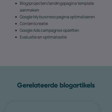
Blog/projecten/landingspagina template
aanmaken
Google My business pagina optimaliseren
Contentcreatie
Google Ads campagnes opzetten
Evaluatie en optimalisatie
Gerelateerde blogartikels