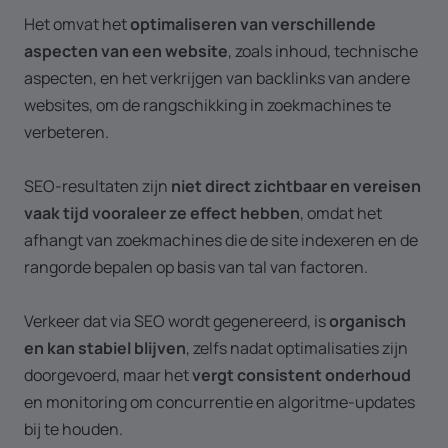
Het omvat het
optimaliseren van verschillende
aspecten van een website
, zoals inhoud, technische
aspecten, en het verkrijgen van backlinks van andere
websites, om de rangschikking in zoekmachines te
verbeteren.
SEO-resultaten zijn
niet direct zichtbaar en vereisen
vaak tijd vooraleer ze effect hebben
, omdat het
afhangt van zoekmachines die de site indexeren en de
rangorde bepalen op basis van tal van factoren.
Verkeer dat via SEO wordt gegenereerd, is
organisch
en kan stabiel blijven
, zelfs nadat optimalisaties zijn
doorgevoerd, maar het
vergt consistent onderhoud
en monitoring om concurrentie en algoritme-updates
bij te houden.