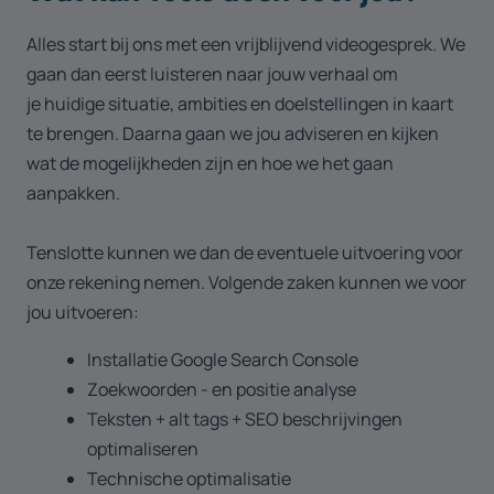
Alles start bij ons met een vrijblijvend videogesprek. We
gaan dan eerst luisteren naar jouw verhaal om
je huidige situatie, ambities en doelstellingen in kaart
te brengen. Daarna gaan we jou adviseren en kijken
wat de mogelijkheden zijn en hoe we het gaan
aanpakken.
Tenslotte kunnen we dan de eventuele uitvoering voor
onze rekening nemen. Volgende zaken kunnen we voor
jou uitvoeren:
Installatie Google Search Console
Zoekwoorden - en positie analyse
Teksten + alt tags + SEO beschrijvingen
optimaliseren
Technische optimalisatie