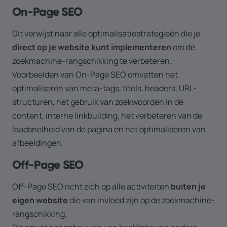
On-Page SEO
Dit verwijst naar alle optimalisatiestrategieën die je
direct op je website kunt implementeren
om de
zoekmachine-rangschikking te verbeteren.
Voorbeelden van On-Page SEO omvatten het
optimaliseren van meta-tags, titels, headers, URL-
structuren, het gebruik van zoekwoorden in de
content, interne linkbuilding, het verbeteren van de
laadsnelheid van de pagina en het optimaliseren van
afbeeldingen.
Off-Page SEO
Off-Page SEO richt zich op alle activiteiten
buiten je
eigen website
die van invloed zijn op de zoekmachine-
rangschikking.