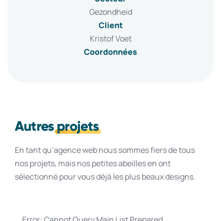
Gezondheid
Client
Kristof Voet
Coordonnées
Autres
projets
En tant qu’agence web nous sommes fiers de tous
nos projets, mais nos petites abeilles en ont
sélectionné pour vous déjà les plus beaux designs.
Error: Cannot Query Main List Prepared