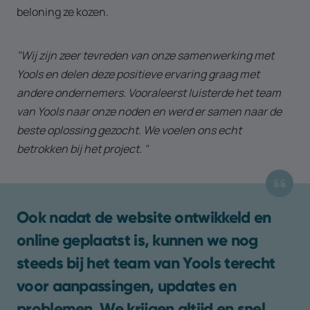
beloning ze kozen.
"Wij zijn zeer tevreden van onze samenwerking met
Yools en delen deze positieve ervaring graag met
andere ondernemers. Vooraleerst luisterde het team
van Yools naar onze noden en werd er samen naar de
beste oplossing gezocht. We voelen ons echt
betrokken bij het project. "
Ook nadat de website ontwikkeld en
online geplaatst is, kunnen we nog
steeds bij het team van Yools terecht
voor aanpassingen, updates en
problemen. We krijgen altijd en snel