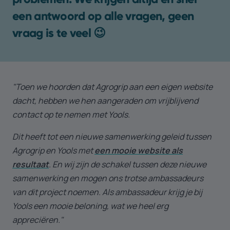
een antwoord op alle vragen, geen
vraag is te veel 😉
"Toen we hoorden dat Agrogrip aan een eigen website
dacht, hebben we hen aangeraden om vrijblijvend
contact op te nemen met Yools.
Dit heeft tot een nieuwe samenwerking geleid tussen
Agrogrip en Yools met
een mooie website als
resultaat
. En wij zijn de schakel tussen deze nieuwe
samenwerking en mogen ons trotse ambassadeurs
van dit project noemen. Als ambassadeur krijg je bij
Yools een mooie beloning, wat we heel erg
appreciëren."