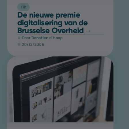
TIP
De nieuwe premie
digitalisering van de
Brusselse Overheid
Door
Donatien d'Hoop
20/12/2006