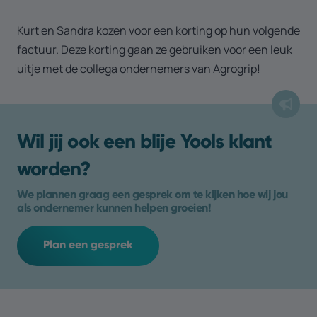
Kurt en Sandra kozen voor een korting op hun volgende
factuur. Deze korting gaan ze gebruiken voor een leuk
uitje met de collega ondernemers van Agrogrip!
Wil jij ook een blije Yools klant
worden?
We plannen graag een gesprek om te kijken hoe wij jou
als ondernemer kunnen helpen groeien!
Plan een gesprek