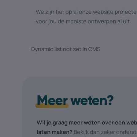
We zijn fier op al onze website projecte
voor jou de mooiste ontwerpen al uit.
Dynamic list not set in CMS
Meer
weten?
Wil je graag meer weten over een web
laten maken?
Bekijk dan zeker onders