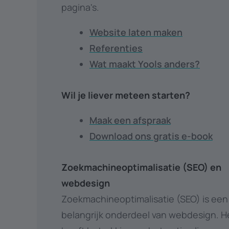
pagina's.
Website laten maken
Referenties
Wat maakt Yools anders?
Wil je liever meteen starten?
Maak een afspraak
Download ons gratis e-book
Zoekmachineoptimalisatie (SEO) en
webdesign
Zoekmachineoptimalisatie (SEO) is een
belangrijk onderdeel van webdesign. H