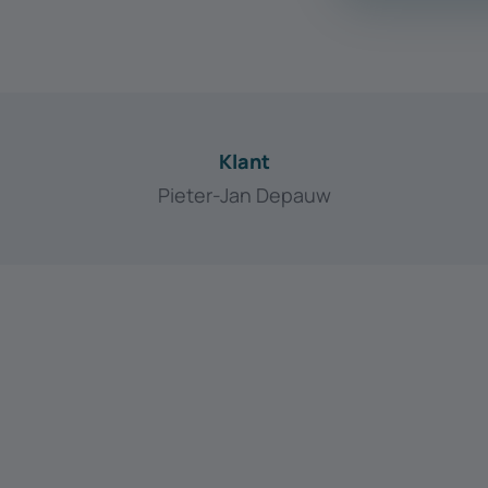
Klant
Pieter-Jan Depauw