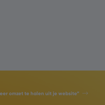
eer omzet te halen uit je website”