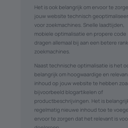
Het is ook belangrijk om ervoor te zorg
jouw website technisch geoptimaliseer
voor zoekmachines. Snelle laadtijden,
mobiele optimalisatie en propere code
dragen allemaal bij aan een betere rank
zoekmachines.
Naast technische optimalisatie is het o
belangrijk om hoogwaardige en relevan
inhoud op jouw website te hebben zoa
bijvoorbeeld blogartikelen of
productbeschrijvingen. Het is belangri
regelmatig nieuwe inhoud toe te voeg
ervoor te zorgen dat het relevant is vo
doelgroep.