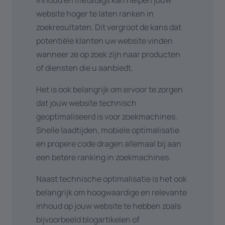
inhoud en metatags kan helpen jouw
website hoger te laten ranken in
zoekresultaten. Dit vergroot de kans dat
potentiële klanten uw website vinden
wanneer ze op zoek zijn naar producten
of diensten die u aanbiedt.
Het is ook belangrijk om ervoor te zorgen
dat jouw website technisch
geoptimaliseerd is voor zoekmachines.
Snelle laadtijden, mobiele optimalisatie
en propere code dragen allemaal bij aan
een betere ranking in zoekmachines.
Naast technische optimalisatie is het ook
belangrijk om hoogwaardige en relevante
inhoud op jouw website te hebben zoals
bijvoorbeeld blogartikelen of