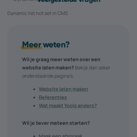
Dynamic list not set in CMS
Meer
weten?
Wil je graag meer weten over een
website laten maken?
Bekijk dan zeker
onderstaande pagina's.
Website laten maken
Referenties
Wat maakt Yools anders?
Wil je liever meteen starten?
Maak een afspraak