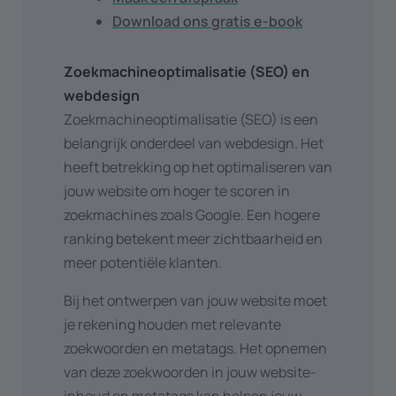
Download ons gratis e-book
Zoekmachineoptimalisatie (SEO) en
webdesign
Zoekmachineoptimalisatie (SEO) is een
belangrijk onderdeel van webdesign. Het
heeft betrekking op het optimaliseren van
jouw website om hoger te scoren in
zoekmachines zoals Google. Een hogere
ranking betekent meer zichtbaarheid en
meer potentiële klanten.
Bij het ontwerpen van jouw website moet
je rekening houden met relevante
zoekwoorden en metatags. Het opnemen
van deze zoekwoorden in jouw website-