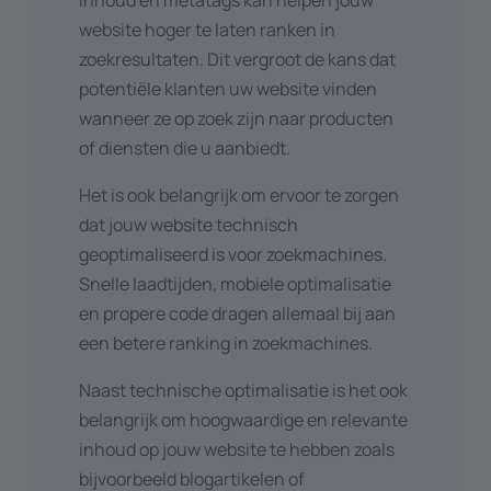
inhoud en metatags kan helpen jouw
website hoger te laten ranken in
zoekresultaten. Dit vergroot de kans dat
potentiële klanten uw website vinden
wanneer ze op zoek zijn naar producten
of diensten die u aanbiedt.
Het is ook belangrijk om ervoor te zorgen
dat jouw website technisch
geoptimaliseerd is voor zoekmachines.
Snelle laadtijden, mobiele optimalisatie
en propere code dragen allemaal bij aan
een betere ranking in zoekmachines.
Naast technische optimalisatie is het ook
belangrijk om hoogwaardige en relevante
inhoud op jouw website te hebben zoals
bijvoorbeeld blogartikelen of