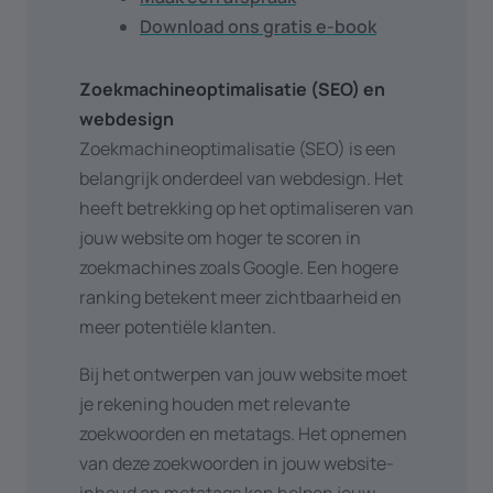
Download ons gratis e-book
Zoekmachineoptimalisatie (SEO) en
webdesign
Zoekmachineoptimalisatie (SEO) is een
belangrijk onderdeel van webdesign. Het
heeft betrekking op het optimaliseren van
jouw website om hoger te scoren in
zoekmachines zoals Google. Een hogere
ranking betekent meer zichtbaarheid en
meer potentiële klanten.
Bij het ontwerpen van jouw website moet
je rekening houden met relevante
zoekwoorden en metatags. Het opnemen
van deze zoekwoorden in jouw website-