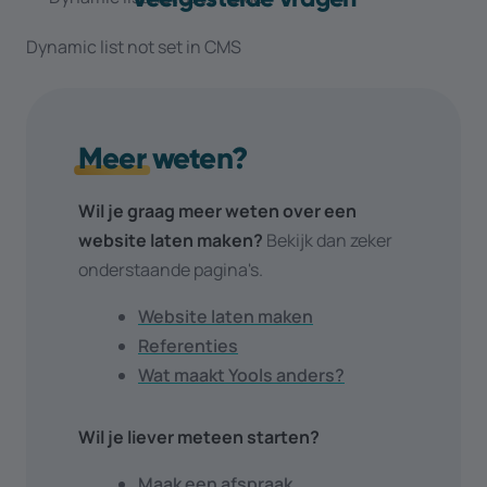
Dynamic list not set in CMS
Meer
weten?
Wil je graag meer weten over een
website laten maken?
Bekijk dan zeker
onderstaande pagina's.
Website laten maken
Referenties
Wat maakt Yools anders?
Wil je liever meteen starten?
Maak een afspraak