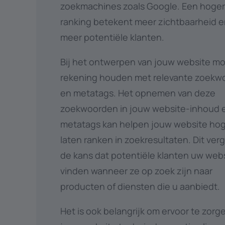
zoekmachines zoals Google. Een hoge
ranking betekent meer zichtbaarheid 
meer potentiële klanten.
Bij het ontwerpen van jouw website mo
rekening houden met relevante zoekw
en metatags. Het opnemen van deze
zoekwoorden in jouw website-inhoud 
metatags kan helpen jouw website hog
laten ranken in zoekresultaten. Dit ver
de kans dat potentiële klanten uw web
vinden wanneer ze op zoek zijn naar
producten of diensten die u aanbiedt.
Het is ook belangrijk om ervoor te zorg