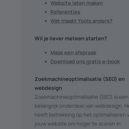
Website laten maken
Referenties
Wat maakt Yools anders?
Wil je liever meteen starten?
Maak een afspraak
Download ons gratis e-book
Zoekmachineoptimalisatie (SEO) en
webdesign
Zoekmachineoptimalisatie (SEO) is een
belangrijk onderdeel van webdesign. H
heeft betrekking op het optimaliseren 
jouw website om hoger te scoren in