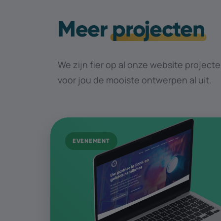
Meer
projecten
We zijn fier op al onze website projecte
voor jou de mooiste ontwerpen al uit.
EVENEMENT