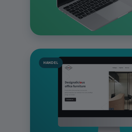
HANDEL