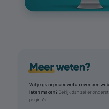
Meer
weten?
Wil je graag meer weten over een web
laten maken?
Bekijk dan zeker onders
pagina's.