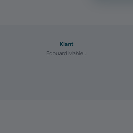
Klant
Edouard Mahieu