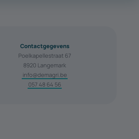
Contactgegevens
Poelkapellestraat 67
8920 Langemark
info@demagri.be
057 48 64 56