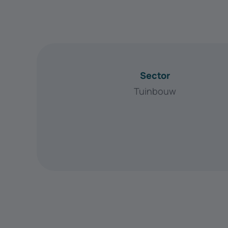
Sector
Tuinbouw