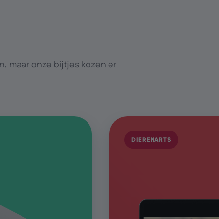
n, maar onze bijtjes kozen er
DIERENARTS