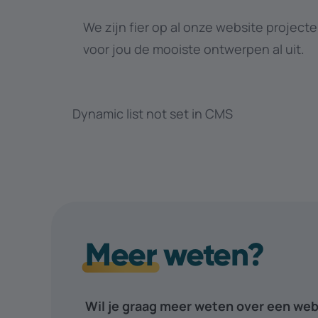
We zijn fier op al onze website projecte
voor jou de mooiste ontwerpen al uit.
Dynamic list not set in CMS
Meer
weten?
Wil je graag meer weten over een web