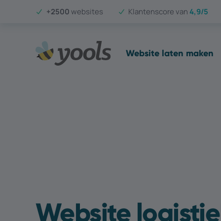
+2500
websites
Klantenscore van
4,9/5
Website laten maken
Website logistie