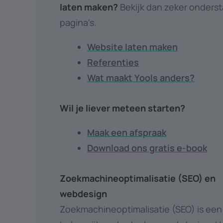
laten maken?
Bekijk dan zeker onders
pagina's.
Website laten maken
Referenties
Wat maakt Yools anders?
Wil je liever meteen starten?
Maak een afspraak
Download ons gratis e-book
Zoekmachineoptimalisatie (SEO) en
webdesign
Zoekmachineoptimalisatie (SEO) is een