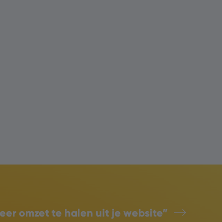
eer omzet te halen uit je website”