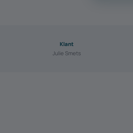
Klant
Julie Smets