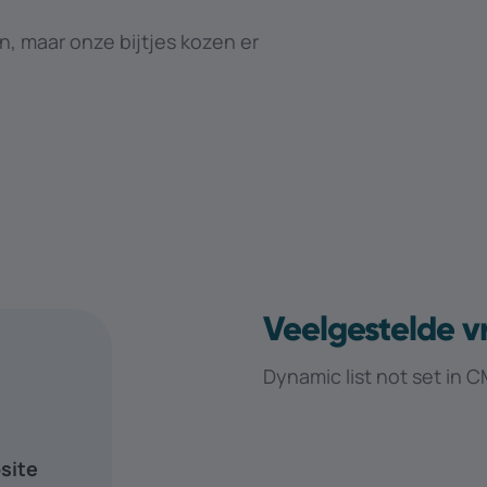
n, maar onze bijtjes kozen er
Veelgestelde 
Dynamic list not set in 
site