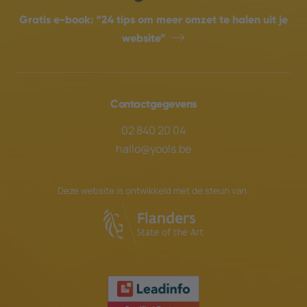
Gratis e-book:
“24 tips om meer omzet te halen uit je
website”
Contactgegevens
02 840 20 04
hallo@yools.be
Deze website is ontwikkeld met de steun van: