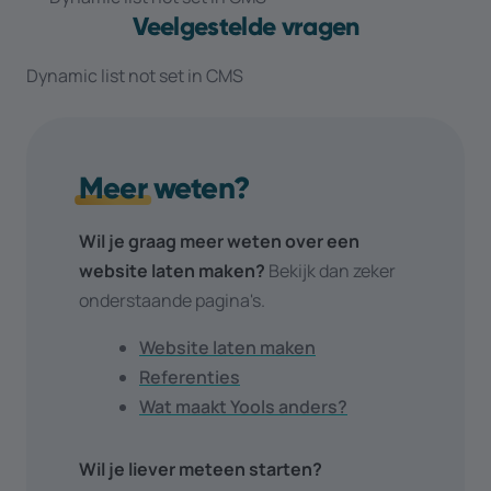
Veelgestelde vragen
Dynamic list not set in CMS
Meer
weten?
Wil je graag meer weten over een
website laten maken?
Bekijk dan zeker
onderstaande pagina's.
Website laten maken
Referenties
Wat maakt Yools anders?
Wil je liever meteen starten?