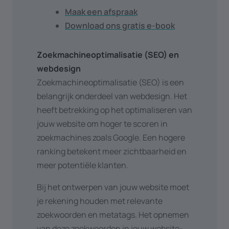
Maak een afspraak
Download ons gratis e-book
Zoekmachineoptimalisatie (SEO) en
webdesign
Zoekmachineoptimalisatie (SEO) is een
belangrijk onderdeel van webdesign. Het
heeft betrekking op het optimaliseren van
jouw website om hoger te scoren in
zoekmachines zoals Google. Een hogere
ranking betekent meer zichtbaarheid en
meer potentiële klanten.
Bij het ontwerpen van jouw website moet
je rekening houden met relevante
zoekwoorden en metatags. Het opnemen
van deze zoekwoorden in jouw website-