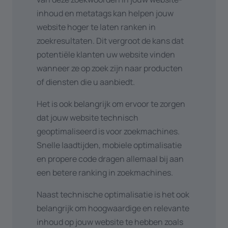
inhoud en metatags kan helpen jouw
website hoger te laten ranken in
zoekresultaten. Dit vergroot de kans dat
potentiële klanten uw website vinden
wanneer ze op zoek zijn naar producten
of diensten die u aanbiedt.
Het is ook belangrijk om ervoor te zorgen
dat jouw website technisch
geoptimaliseerd is voor zoekmachines.
Snelle laadtijden, mobiele optimalisatie
en propere code dragen allemaal bij aan
een betere ranking in zoekmachines.
Naast technische optimalisatie is het ook
belangrijk om hoogwaardige en relevante
inhoud op jouw website te hebben zoals