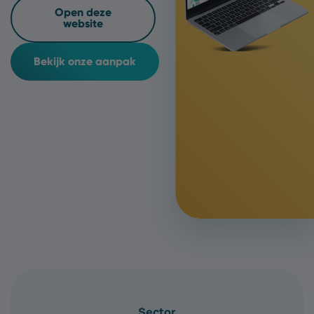
Open deze
website
Bekijk onze aanpak
Sector