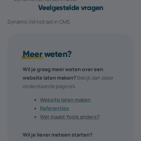
Veelgestelde vragen
Dynamic list not set in CMS
Meer
weten?
Wil je graag meer weten over een
website laten maken?
Bekijk dan zeker
onderstaande pagina's.
Website laten maken
Referenties
Wat maakt Yools anders?
Wil je liever meteen starten?