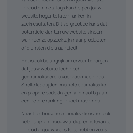
inhoud en metatags kan helpen jouw
website hoger te laten ranken in
zoekresultaten. Dit vergroot de kans dat
potentiële klanten uw website vinden
wanneer ze op zoek zijn naar producten
of diensten die u aanbiedt.
Het is ook belangrijk om ervoor te zorgen
dat jouw website technisch
geoptimaliseerd is voor zoekmachines.
Snelle laadtijden, mobiele optimalisatie
en propere code dragen allemaal bij aan
een betere ranking in zoekmachines.
Naast technische optimalisatie is het ook
belangrijk om hoogwaardige en relevante
inhoud op jouw website te hebben zoals