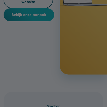
website
Bekijk onze aanpak
Sector