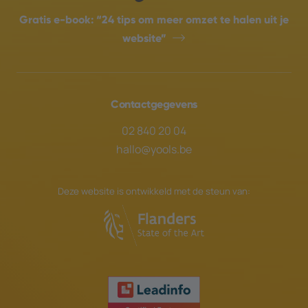
Gratis e-book:
“24 tips om meer omzet te halen uit je
website”
Contactgegevens
02 840 20 04
hallo@yools.be
Deze website is ontwikkeld met de steun van: