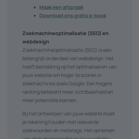
Maak een afspraak
Download ons gratis e-book
Zoekmachineoptimalisatie (SEO) en
webdesign
Zoekmachineoptimalisatie (SEO) is een
belangrijk onderdeel van webdesign. Het
heeft betrekking op het optimaliseren van
jouw website om hoger te scoren in
zoekmachines zoals Google. Een hogere
ranking betekent meer zichtbaarheid en
meer potentiële klanten.
Bij het ontwerpen van jouw website moet
je rekening houden met relevante
zoekwoorden en metatags. Het opnemen
van deze zoekwoorden in jouw website-