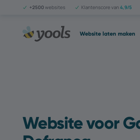
+2500
websites
Klantenscore van
4,9/5
Website laten maken
Website voor G