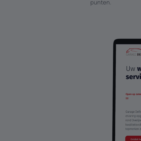
punten.