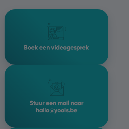
Boek een videogesprek
Stuur een mail naar
hallo@yools.be