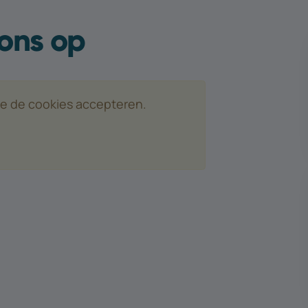
ons op
 je de cookies accepteren.