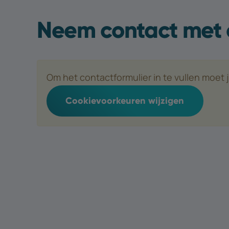
Neem contact met 
Om het contactformulier in te vullen moet
Cookievoorkeuren wijzigen