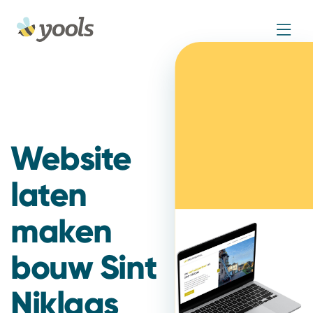
Website
laten
maken
bouw Sint
Niklaas