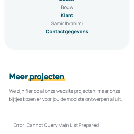
Bouw
Klant
Samir Ibrahimi
Contactgegevens
Meer
projecten
We zijn fier op al onze website projecten, maar onze
bijtjes kozen er voor jou de mooiste ontwerpen al uit.
Error: Cannot Query Main List Prepared