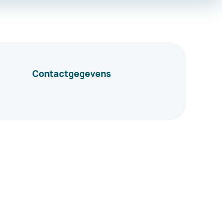
Contactgegevens