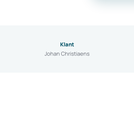
Klant
Johan Christiaens