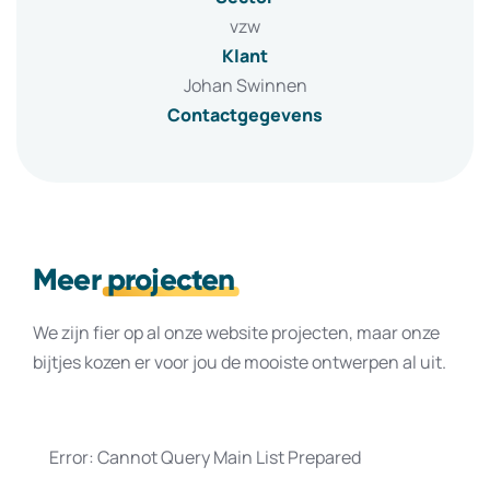
vzw
Klant
Johan Swinnen
Contactgegevens
Meer
projecten
We zijn fier op al onze website projecten, maar onze
bijtjes kozen er voor jou de mooiste ontwerpen al uit.
Error: Cannot Query Main List Prepared