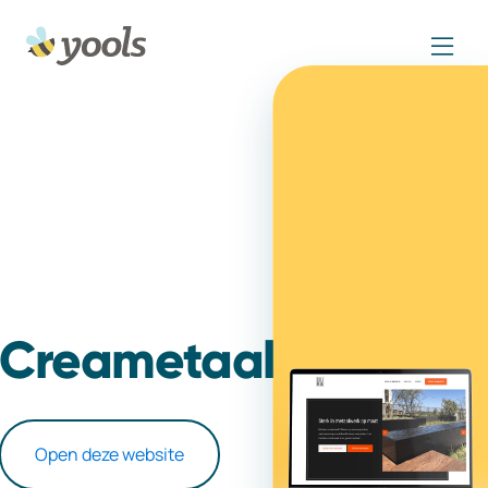
Creametaal
Open deze website