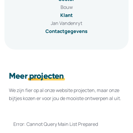
Bouw
Klant
Jan Vandenryt
Contactgegevens
Meer
projecten
We zijn fier op al onze website projecten, maar onze
bijtjes kozen er voor jou de mooiste ontwerpen al uit.
Error: Cannot Query Main List Prepared